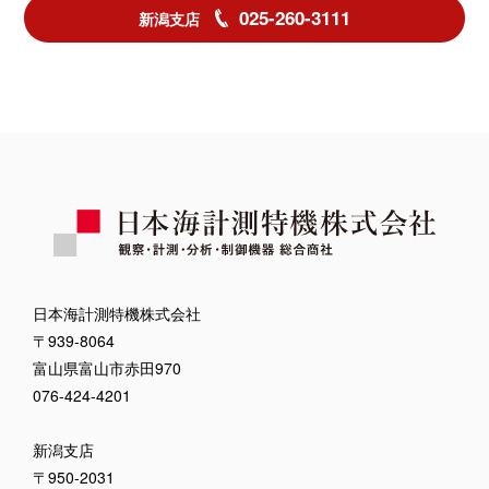
025-260-3111
新潟支店
日本海計測特機株式会社
〒939-8064
富山県富山市赤田970
076-424-4201
新潟支店
〒950-2031