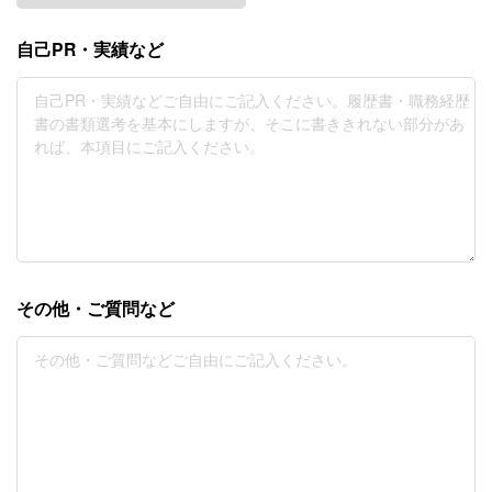
自己PR・実績など
その他・ご質問など