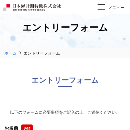
エントリーフォーム
ホーム
エントリーフォーム
エントリーフォーム
以下のフォームに必要事項をご記入の上、
ご送信ください。
お名前
必須