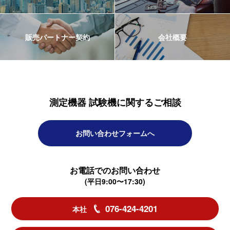
販売パートナー契約
会社概要
測定機器 試験機に関するご相談
お問い合わせフォームへ
お電話でのお問い合わせ
(平日9:00〜17:30)
076-424-4201
本社