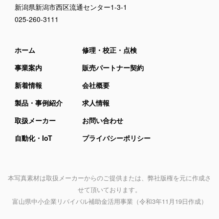
新潟県新潟市西区流通センター1-3-1
025-260-3111
ホーム
修理・校正・点検
事業案内
販売パートナー契約
新着情報
会社概要
製品・事例紹介
求人情報
取扱メーカー
お問い合わせ
自動化・IoT
プライバシーポリシー
本写真素材は取扱メーカーからのご提供または、弊社版権を元に作成さ
せて頂いております。
富山県中小企業リバイバル補助金活用事業
（令和3年11月19日作成）