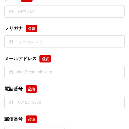
フリガナ
必須
メールアドレス
必須
電話番号
必須
郵便番号
必須