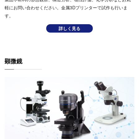
軽にお問い合わせください。⾦属3Dプリンターで試作も⾏いま
す。
詳しく見る
顕微鏡