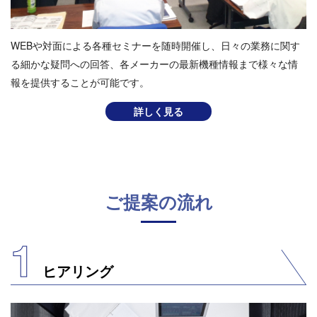
WEBや対⾯による各種セミナーを随時開催し、⽇々の業務に関す
る細かな疑問への回答、各メーカーの最新機種情報まで様々な情
報を提供することが可能です。
詳しく見る
ご提案の流れ
1
ヒアリング