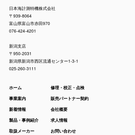
日本海計測特機株式会社
〒939-8064
富山県富山市赤田970
076-424-4201
新潟支店
〒950-2031
新潟県新潟市西区流通センター1-3-1
025-260-3111
ホーム
修理・校正・点検
事業案内
販売パートナー契約
新着情報
会社概要
製品・事例紹介
求人情報
取扱メーカー
お問い合わせ