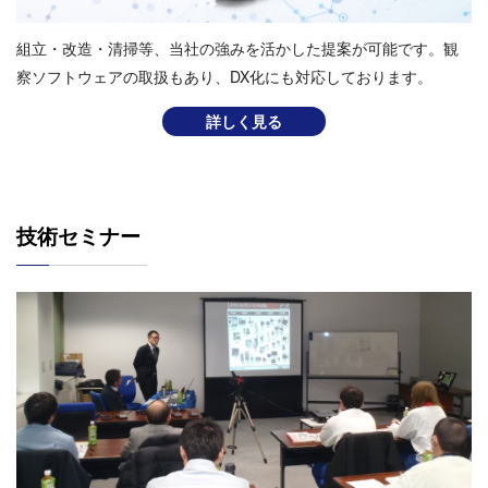
組⽴・改造・清掃等、当社の強みを活かした提案が可能です。観
察ソフトウェアの取扱もあり、DX化にも対応しております。
詳しく見る
技術セミナー