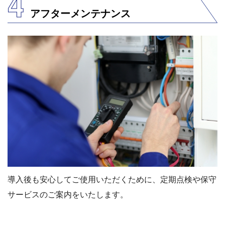
4
アフターメンテナンス
導⼊後も安⼼してご使⽤いただくために、定期点検や保守
サービスのご案内をいたします。