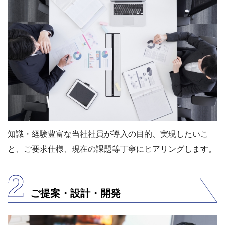
知識・経験豊富な当社社員が導⼊の⽬的、実現したいこ
と、ご要求仕様、現在の課題等丁寧にヒアリングします。
2
ご提案・設計・開発