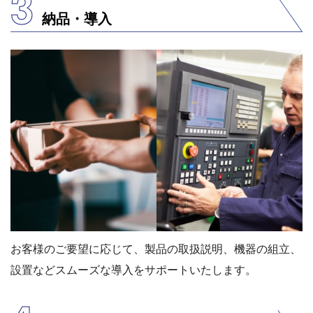
3
納品・導⼊
お客様のご要望に応じて、製品の取扱説明、機器の組⽴、
設置などスムーズな導⼊をサポートいたします。