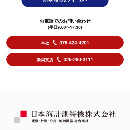
お電話でのお問い合わせ
(平日9:00〜17:30)
076-424-4201
本社
025-260-3111
新潟支店