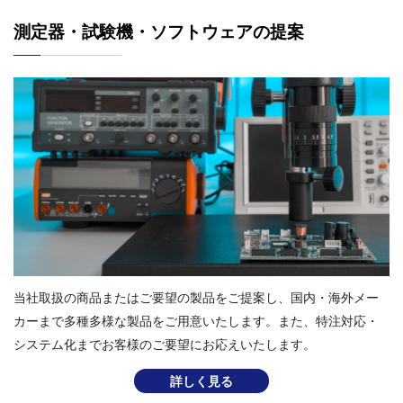
測定器・試験機・ソフトウェアの提案
当社取扱の商品またはご要望の製品をご提案し、国内・海外メー
カーまで多種多様な製品をご⽤意いたします。また、特注対応・
システム化までお客様のご要望にお応えいたします。
詳しく見る