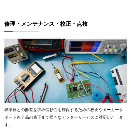
修理・メンテナンス・校正・点検
標準器との器差を求め信頼性を確保するための校正やメーカーサ
ポート終了品の修正まで様々なアフターサービスに対応いたしま
す。