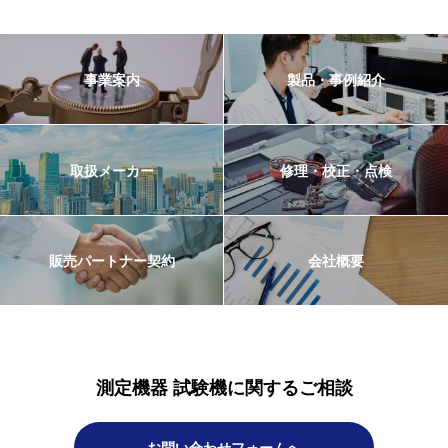
事業案内
製品・事例紹介
取扱メーカー
修理・校正・点検
販売パートナー契約
会社概要
測定機器 試験機に関するご相談
お問い合わせフォームへ