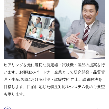
ヒアリングを元に適切な測定器・試験機・製品の提案を⾏
います。お客様のパートナー企業として研究開発・品質管
理・⽣産現場における計測・試験技術 向上、課題解決を
⽬指します。⽬的に応じた特注対応やシステム化のご要望
も承ります。