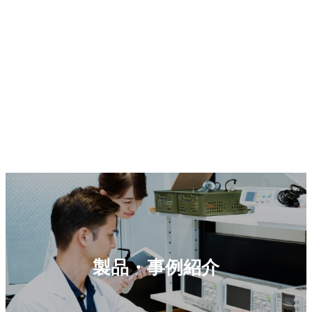
製品・事例紹介