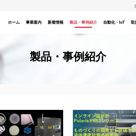
ホーム
事業案内
新着情報
製品・事例紹介
自動化・IoT
取
製品・事例紹介