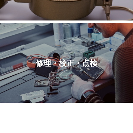
修理・校正・点検