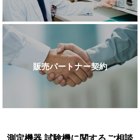
販売パートナー契約
測定機器 試験機に関するご相談