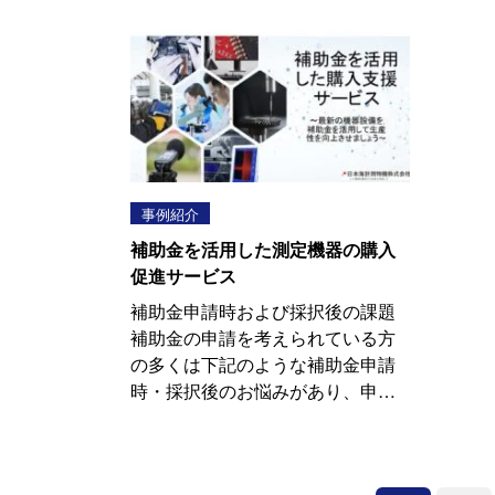
事例紹介
補助金を活用した測定機器の購入
促進サービス
補助金申請時および採択後の課題
補助金の申請を考えられている方
の多くは下記のような補助金申請
時・採択後のお悩みがあり、申…