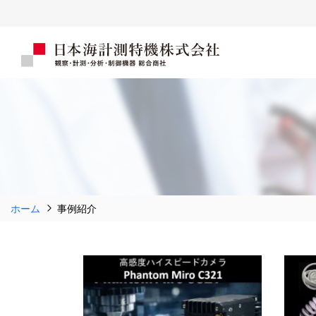
ホーム
事例紹介