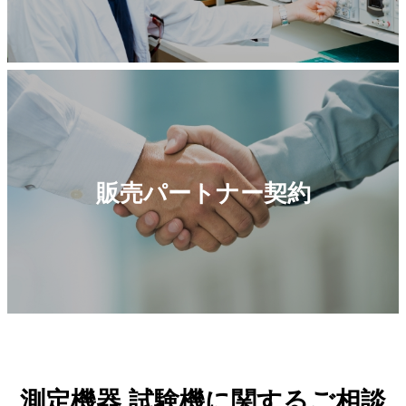
販売パートナー契約
測定機器 試験機に関するご相談