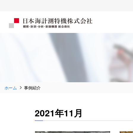
ホーム
事例紹介
2021年11月