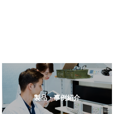
製品・事例紹介