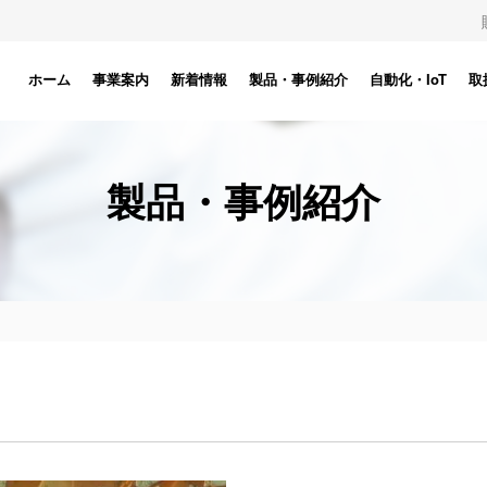
ホーム
事業案内
新着情報
製品・事例紹介
自動化・IoT
取
製品・事例紹介