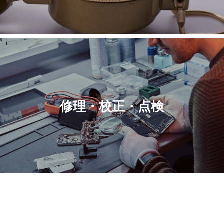
修理・校正・点検