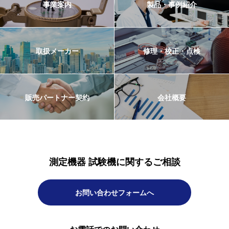
事業案内
製品・事例紹介
取扱メーカー
修理・校正・点検
販売パートナー契約
会社概要
測定機器 試験機に関するご相談
お問い合わせフォームへ