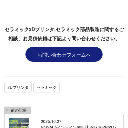
セラミック3Dプリンタ,セラミック部品製造に関するご
相談、お見積依頼は下記より問い合わせください。
お問い合わせフォームへ
3Dプリンタ
セラミック
前の記事
2025.10.27
VAISALAインライン屈折計 Polaris PR53シ