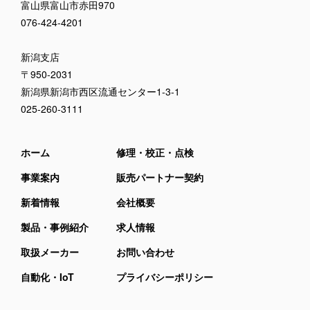
富山県富山市赤田970
076-424-4201
新潟支店
〒950-2031
新潟県新潟市西区流通センター1-3-1
025-260-3111
ホーム
修理・校正・点検
事業案内
販売パートナー契約
新着情報
会社概要
製品・事例紹介
求人情報
取扱メーカー
お問い合わせ
自動化・IoT
プライバシーポリシー