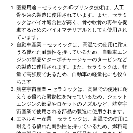
医療用途 – セラミック3Dプリンタ技術は、人工
骨や歯の製造に使用されています。また、セラミ
ックはバイオ適合性が高く、骨や軟骨の再生を促
進するためのバイオマテリアルとしても使用され
ています。
自動車産業 – セラミックは、高温での使用に耐え
うる優れた耐熱性を持っているため、自動車エン
ジンの部品やターボチャージャーのタービンなど
の製造に使用されます。また、セラミックは、軽
量で高強度であるため、自動車の軽量化にも役立
ちます。
航空宇宙産業 – セラミックは、高温での使用に耐
えうる優れた耐熱性を持っているため、ジェット
エンジンの部品やロケットのノズルなど、航空宇
宙産業で使用される部品の製造に使用されます。
エネルギー産業 – セラミックは、高温での使用に
耐えうる優れた耐熱性を持っているため、燃料電