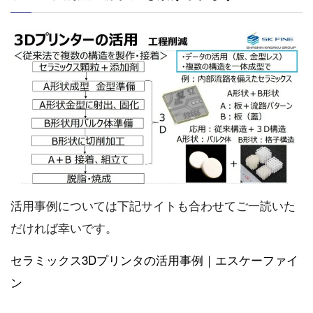
活用事例については下記サイトも合わせてご一読いた
だければ幸いです。
セラミックス3Dプリンタの活用事例｜エスケーファイ
ン