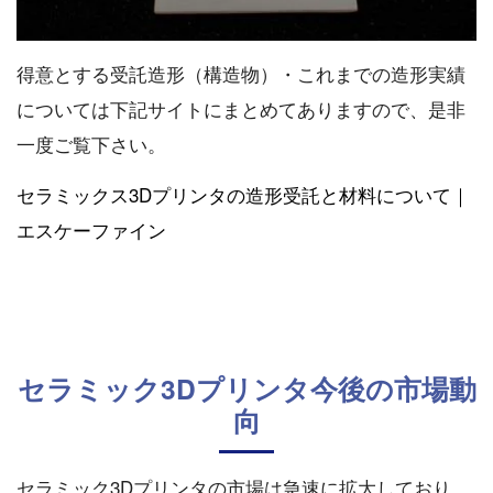
得意とする受託造形（構造物）・これまでの造形実績
については下記サイトにまとめてありますので、是非
一度ご覧下さい。
セラミックス3Dプリンタの造形受託と材料について｜
エスケーファイン
セラミック3Dプリンタ今後の市場動
向
セラミック3Dプリンタの市場は急速に拡大しており、