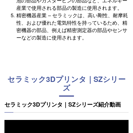
池の部品やガスタービンの部品など、エネルギー
産業で使用される部品の製造に使用されます。
精密機器産業 – セラミックは、高い剛性、耐摩耗
性、および優れた電気特性を持っているため、精
密機器の部品、例えば精密測定器の部品やセンサ
ーなどの製造に使用されます。
セラミック3Dプリンタ｜SZシリー
ズ
セラミック3Dプリンタ｜SZシリーズ紹介動画