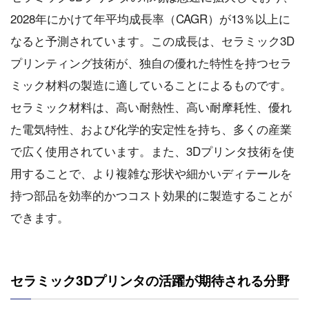
2028年にかけて年平均成長率（CAGR）が13％以上に
なると予測されています。この成長は、セラミック3D
プリンティング技術が、独自の優れた特性を持つセラ
ミック材料の製造に適していることによるものです。
セラミック材料は、高い耐熱性、高い耐摩耗性、優れ
た電気特性、および化学的安定性を持ち、多くの産業
で広く使用されています。また、3Dプリンタ技術を使
用することで、より複雑な形状や細かいディテールを
持つ部品を効率的かつコスト効果的に製造することが
できます。
セラミック3Dプリンタの活躍が期待される分野