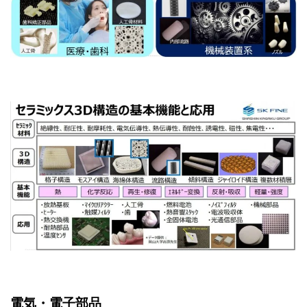
電気・電子部品