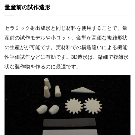
量産前の試作造形
セラミック射出成形と同じ材料を使用することで、量
産前の試作モデルや小ロット、金型が高価な複雑形状
の生産がが可能です。実材料での構造違いによる機能
性評価試作などに有効です。3D造形は、微細で複雑形
状な製作物を作るのに最適です。