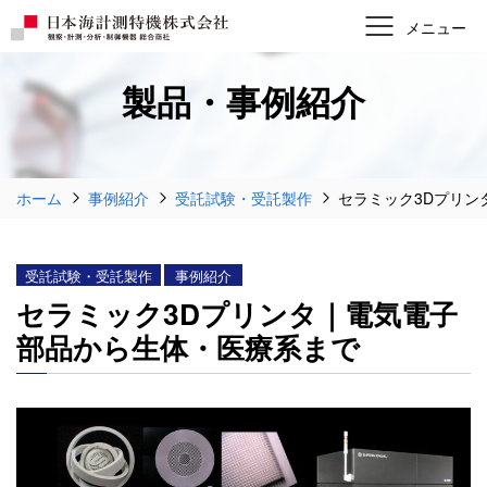
製品・事例紹介
ホーム
事例紹介
受託試験・受託製作
セラミック3Dプリン
受託試験・受託製作
事例紹介
セラミック3Dプリンタ｜電気電子
部品から生体・医療系まで