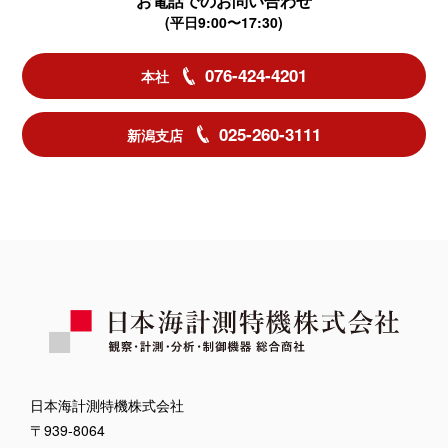
お電話でのお問い合わせ
(平日9:00〜17:30)
076-424-4201
本社
025-260-3111
新潟支店
日本海計測特機株式会社
〒939-8064