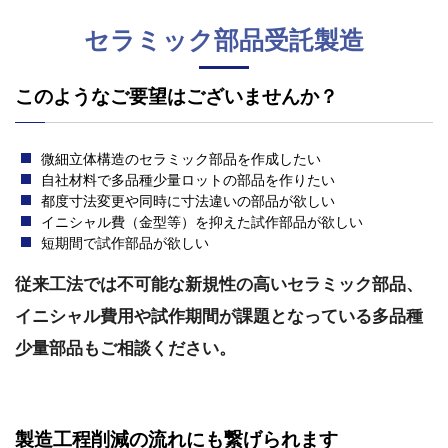
セラミック部品受託製造
このようなご要望はございませんか？
微細立体構造のセラミック部品を作成したい
自社材料で多品種少量ロットの部品を作りたい
都度寸法変更や同時に寸法違いの部品が欲しい
イニシャル費（金型等）を抑えた試作部品が欲しい
短期間で試作部品が欲しい
従来工法では不可能な新規性の高いセラミック部品、
イニシャル費用や試作期間が課題となっている多品種
少量部品もご相談ください。
製造工程削減の流れにも繋げられます