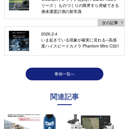
リーズ｜ ものづくりの限界すら突破できる
液体濃度計測の新常識
次の記事
2026.2.4
いま起きている現象が確実に見れる─高感
度ハイスピードカメラ Phantom Miro C321
事例一覧へ
関連記事