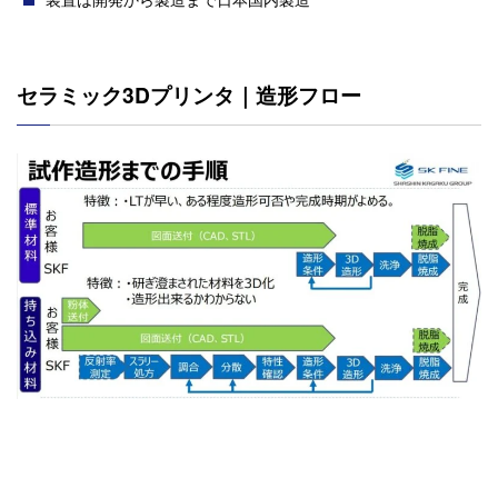
セラミック3Dプリンタ｜造形フロー