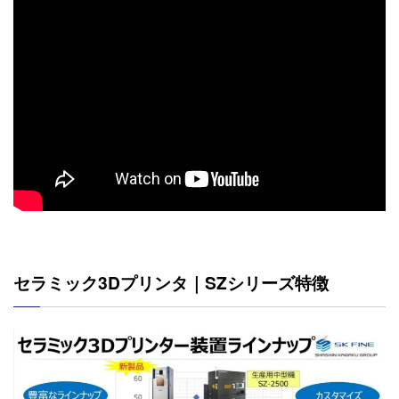
セラミック3Dプリンタ｜SZシリーズ特徴