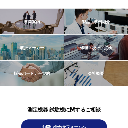
事業案内
製品・事例紹介
取扱メーカー
修理・校正・点検
販売パートナー契約
会社概要
測定機器 試験機に関するご相談
お問い合わせフォームへ