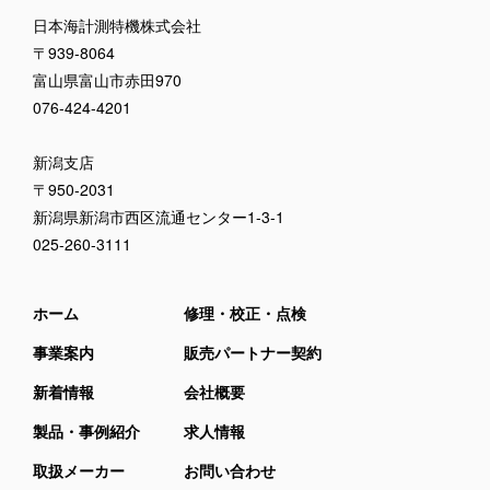
日本海計測特機株式会社
〒939-8064
富山県富山市赤田970
076-424-4201
新潟支店
〒950-2031
新潟県新潟市西区流通センター1-3-1
025-260-3111
ホーム
修理・校正・点検
事業案内
販売パートナー契約
新着情報
会社概要
製品・事例紹介
求人情報
取扱メーカー
お問い合わせ