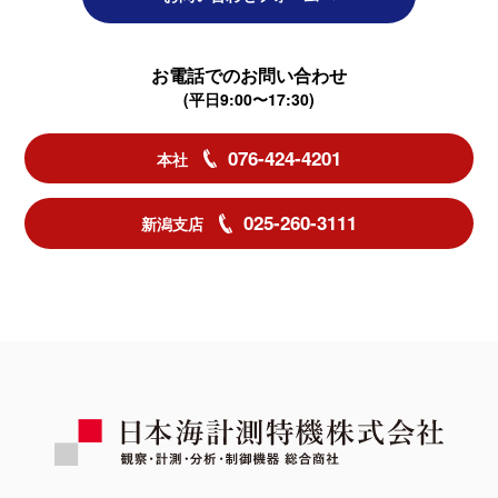
お電話でのお問い合わせ
(平日9:00〜17:30)
076-424-4201
本社
025-260-3111
新潟支店