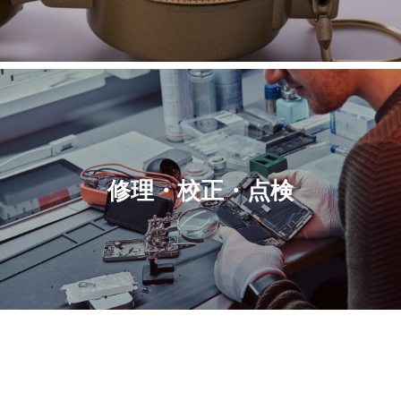
修理・校正・点検