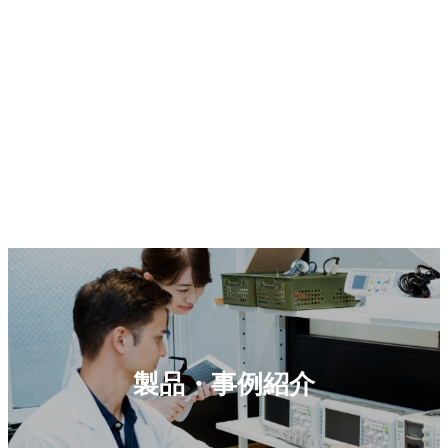
製品・事例紹介