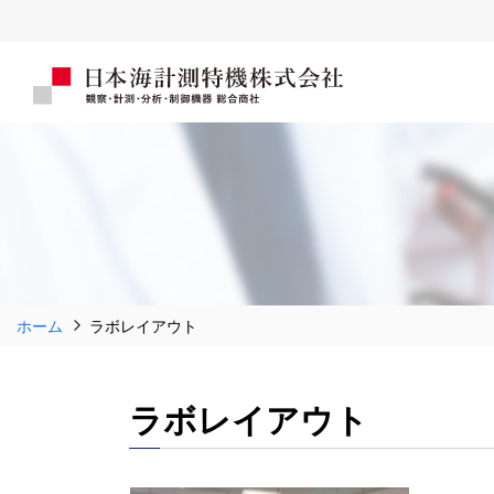
ホーム
ラボレイアウト
ラボレイアウト