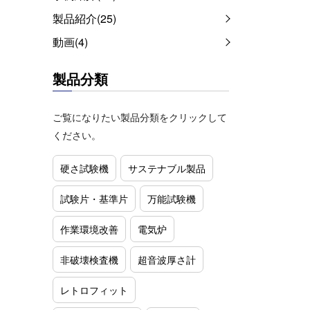
製品紹介(25)
動画(4)
製品分類
ご覧になりたい製品分類をクリックして
ください。
硬さ試験機
サステナブル製品
試験片・基準片
万能試験機
作業環境改善
電気炉
非破壊検査機
超音波厚さ計
レトロフィット