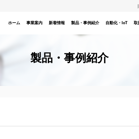
ホーム
事業案内
新着情報
製品・事例紹介
自動化・IoT
取
製品・事例紹介