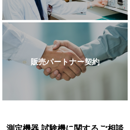
販売パートナー契約
測定機器 試験機に関するご相談