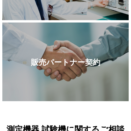
販売パートナー契約
測定機器 試験機に関するご相談