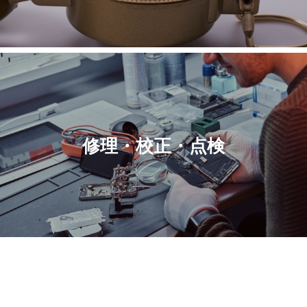
修理・校正・点検