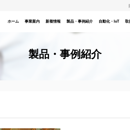
ホーム
事業案内
新着情報
製品・事例紹介
自動化・IoT
取
製品・事例紹介