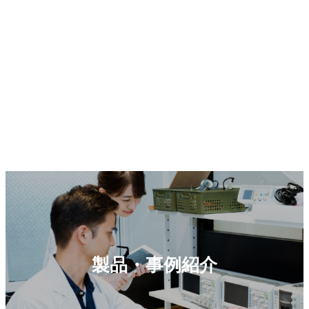
製品・事例紹介