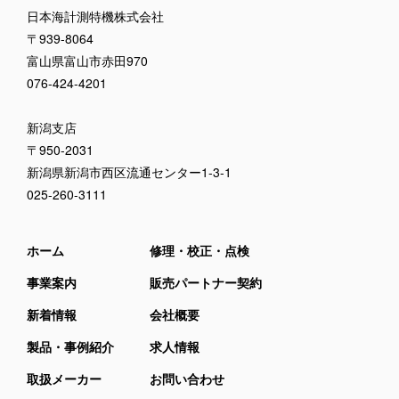
日本海計測特機株式会社
〒939-8064
富山県富山市赤田970
076-424-4201
新潟支店
〒950-2031
新潟県新潟市西区流通センター1-3-1
025-260-3111
ホーム
修理・校正・点検
事業案内
販売パートナー契約
新着情報
会社概要
製品・事例紹介
求人情報
取扱メーカー
お問い合わせ