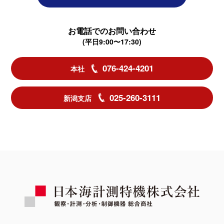
お電話でのお問い合わせ
(平日9:00〜17:30)
076-424-4201
本社
025-260-3111
新潟支店