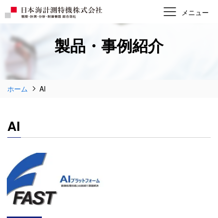
製品・事例紹介
ホーム
AI
AI