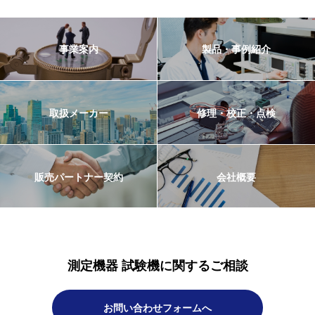
事業案内
製品・事例紹介
取扱メーカー
修理・校正・点検
販売パートナー契約
会社概要
測定機器 試験機に関するご相談
お問い合わせフォームへ