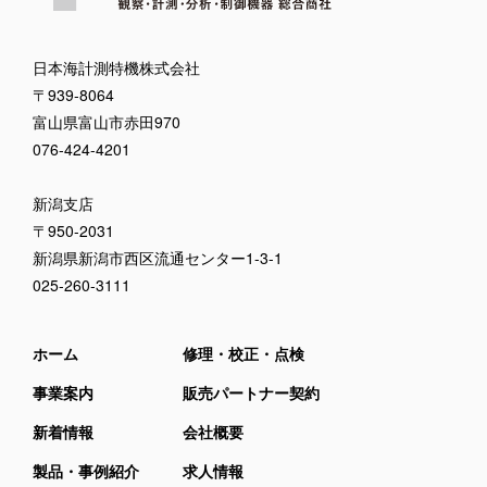
日本海計測特機株式会社
〒939-8064
富山県富山市赤田970
076-424-4201
新潟支店
〒950-2031
新潟県新潟市西区流通センター1-3-1
025-260-3111
ホーム
修理・校正・点検
事業案内
販売パートナー契約
新着情報
会社概要
製品・事例紹介
求人情報