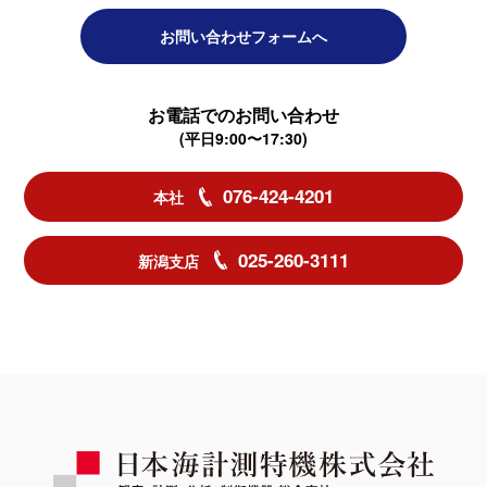
お問い合わせフォームへ
お電話でのお問い合わせ
(平日9:00〜17:30)
076-424-4201
本社
025-260-3111
新潟支店