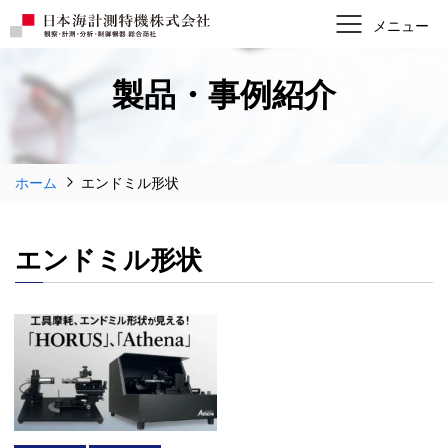
製品・事例紹介
ホーム
エンドミル形状
エンドミル形状