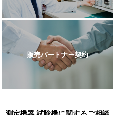
販売パートナー契約
測定機器 試験機に関するご相談