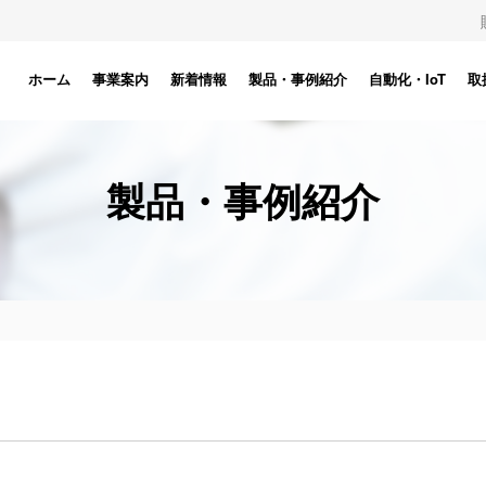
ホーム
事業案内
新着情報
製品・事例紹介
自動化・IoT
取
製品・事例紹介