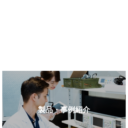
製品・事例紹介