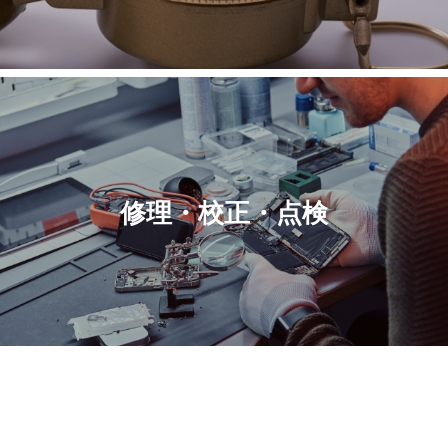
修理・校正・点検