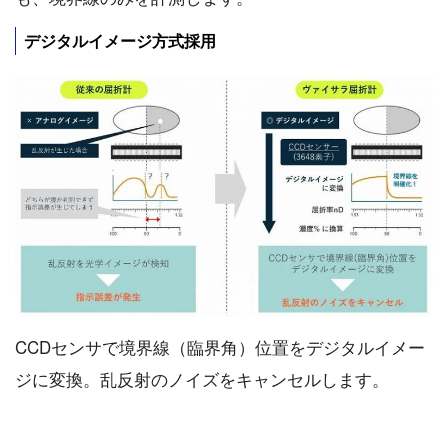
デジタルイメージ方式採用
CCDセンサで境界線（臨界角）位置をデジタルイメー
ジに変換。乱反射のノイズをキャンセルします。