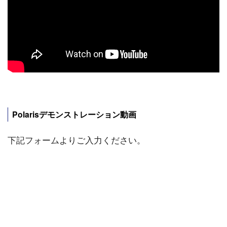
Polarisデモンストレーション動画
下記フォームよりご入力ください。