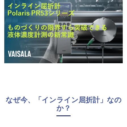
なぜ今、「インライン屈折計」なの
か？