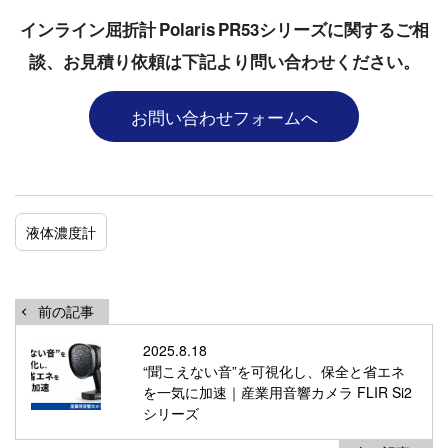
インライン屈折計 Polaris PR53シリーズに関するご相
談、お見積り依頼は下記より問い合わせください。
お問い合わせフォームへ
液体濃度計
前の記事
2025.8.18
“聞こえない音”を可視化し、保全と省エネ
を一気に加速｜産業用音響カメラ FLIR Si2
シリーズ