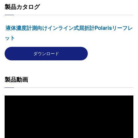
製品カタログ
液体濃度計測向けインライン式屈折計Polarisリーフレ
ット
ダウンロード
製品動画