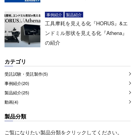
事例紹介
製品紹介
工具摩耗を見える化『HORUS』&エ
ンドミル形状を見える化『Athena』
の紹介
カテゴリ
受託試験・受託製作(5)
事例紹介(20)
製品紹介(25)
動画(4)
製品分類
ご覧になりたい製品分類をクリックしてください。