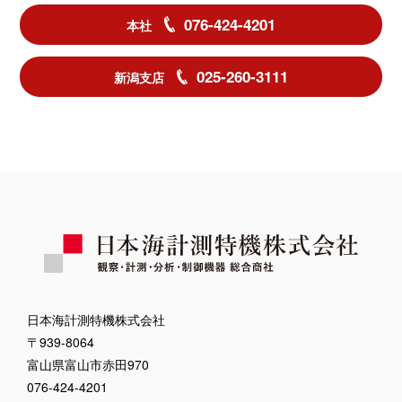
076-424-4201
本社
025-260-3111
新潟支店
日本海計測特機株式会社
〒939-8064
富山県富山市赤田970
076-424-4201