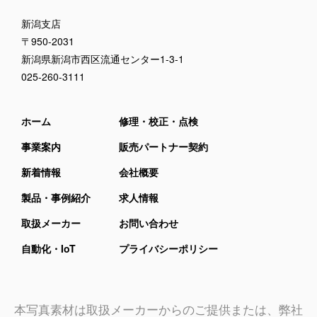
新潟支店
〒950-2031
新潟県新潟市西区流通センター1-3-1
025-260-3111
ホーム
修理・校正・点検
事業案内
販売パートナー契約
新着情報
会社概要
製品・事例紹介
求人情報
取扱メーカー
お問い合わせ
自動化・IoT
プライバシーポリシー
本写真素材は取扱メーカーからのご提供または、弊社