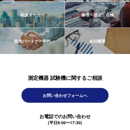
取扱メーカー
修理・校正・点検
販売パートナー契約
会社概要
測定機器 試験機に関するご相談
お問い合わせフォームへ
お電話でのお問い合わせ
(平日9:00〜17:30)