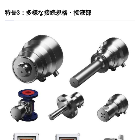
特長3：多様な接続規格・接液部