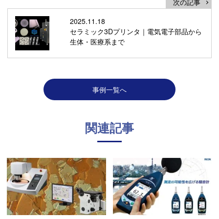
次の記事
2025.11.18
セラミック3Dプリンタ｜電気電子部品から
生体・医療系まで
事例一覧へ
関連記事