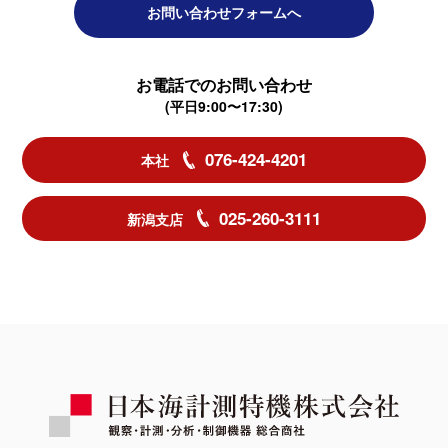
お問い合わせフォームへ
お電話でのお問い合わせ
(平日9:00〜17:30)
076-424-4201
本社
025-260-3111
新潟支店