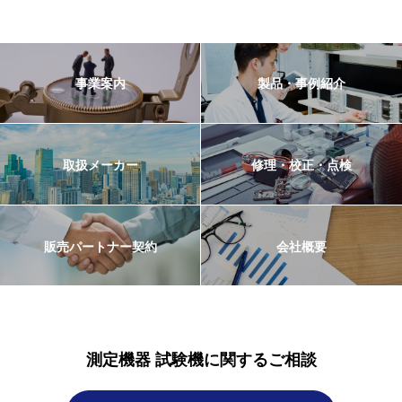
事業案内
製品・事例紹介
取扱メーカー
修理・校正・点検
販売パートナー契約
会社概要
測定機器 試験機に関するご相談