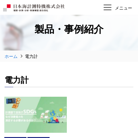
製品・事例紹介
ホーム
電力計
電力計