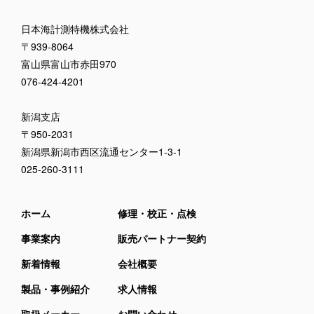
日本海計測特機株式会社
〒939-8064
富山県富山市赤田970
076-424-4201
新潟支店
〒950-2031
新潟県新潟市西区流通センター1-3-1
025-260-3111
ホーム
修理・校正・点検
事業案内
販売パートナー契約
新着情報
会社概要
製品・事例紹介
求人情報