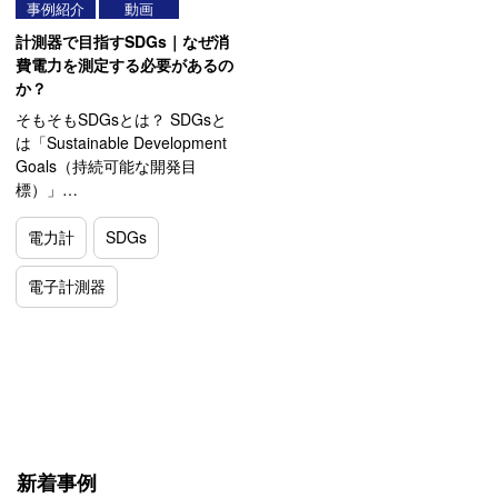
事例紹介
動画
計測器で目指すSDGs｜なぜ消
費電力を測定する必要があるの
か？
そもそもSDGsとは？ SDGsと
は「Sustainable Development
Goals（持続可能な開発目
標）」…
電力計
SDGs
電子計測器
新着事例