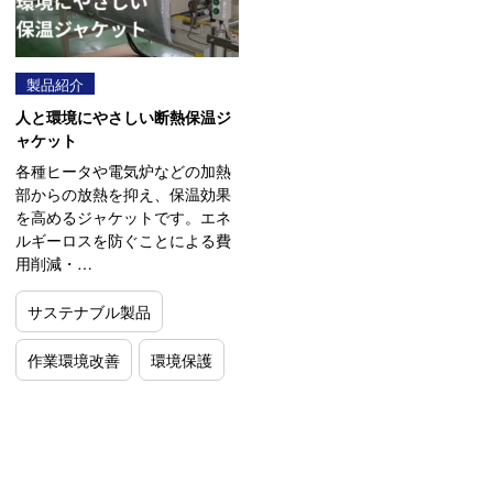
製品紹介
人と環境にやさしい断熱保温ジ
ャケット
各種ヒータや電気炉などの加熱
部からの放熱を抑え、保温効果
を高めるジャケットです。エネ
ルギーロスを防ぐことによる費
用削減・…
サステナブル製品
作業環境改善
環境保護