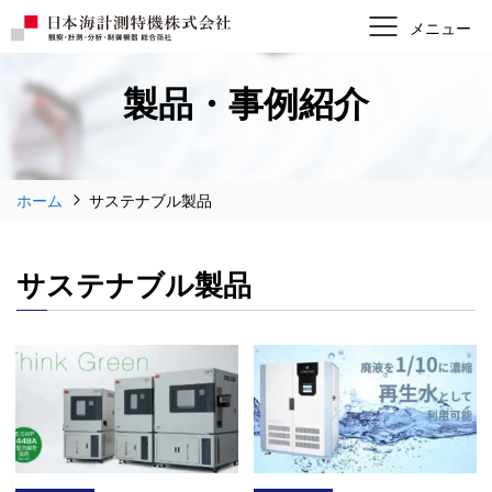
製品・事例紹介
ホーム
サステナブル製品
サステナブル製品