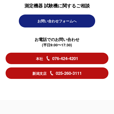
測定機器 試験機に関するご相談
お問い合わせフォームへ
お電話でのお問い合わせ
(平日9:00〜17:30)
076-424-4201
本社
025-260-3111
新潟支店