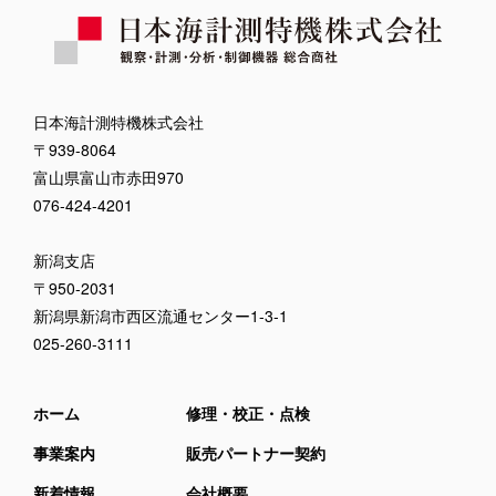
日本海計測特機株式会社
〒939-8064
富山県富山市赤田970
076-424-4201
新潟支店
〒950-2031
新潟県新潟市西区流通センター1-3-1
025-260-3111
ホーム
修理・校正・点検
事業案内
販売パートナー契約
新着情報
会社概要