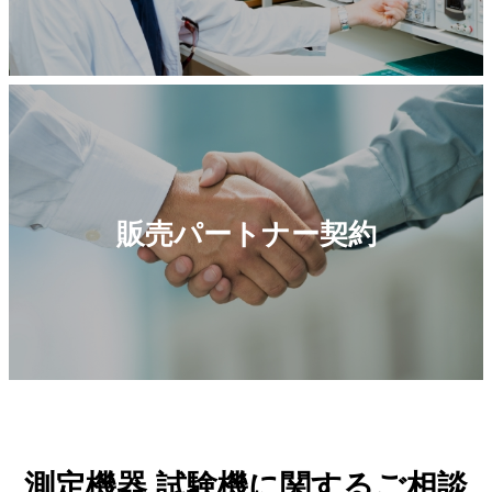
販売パートナー契約
測定機器 試験機に関するご相談