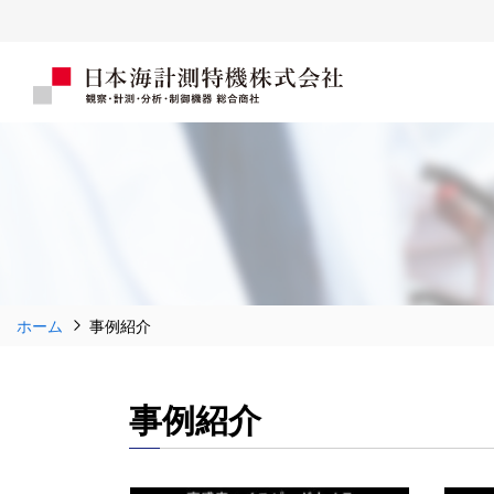
ホーム
事例紹介
事例紹介