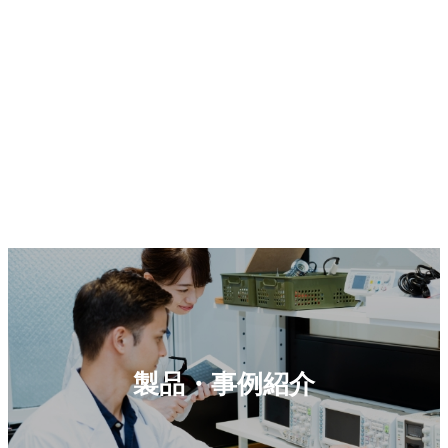
製品・事例紹介