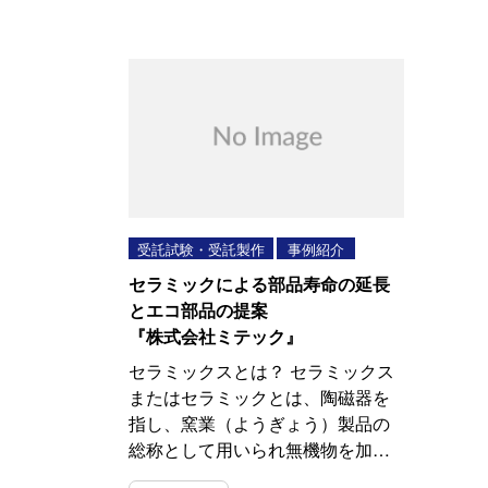
受託試験・受託製作
事例紹介
セラミックによる部品寿命の延長
とエコ部品の提案
『株式会社ミテック』
セラミックスとは？ セラミックス
またはセラミックとは、陶磁器を
指し、窯業（ようぎょう）製品の
総称として用いられ無機物を加…