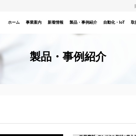
ホーム
事業案内
新着情報
製品・事例紹介
自動化・IoT
取
製品・事例紹介