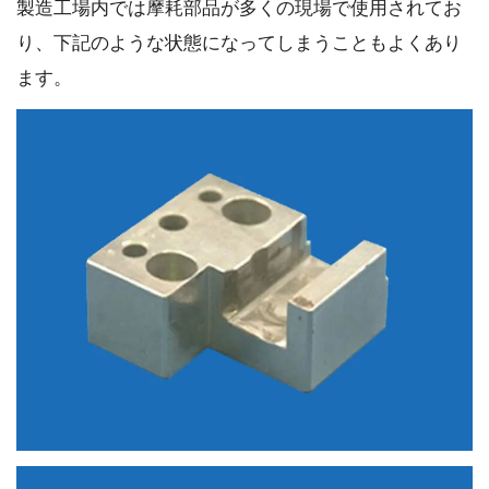
製造工場内では摩耗部品が多くの現場で使用されてお
り、下記のような状態になってしまうこともよくあり
ます。