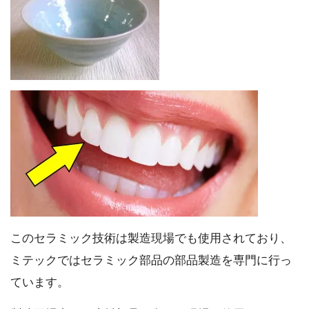
このセラミック技術は製造現場でも使用されており、
ミテックではセラミック部品の部品製造を専門に行っ
ています。