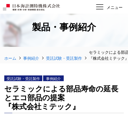
製品・事例紹介
セラミックによる部
ホーム
事例紹介
受託試験・受託製作
『株式会社ミテック
受託試験・受託製作
事例紹介
セラミックによる部品寿命の延長
とエコ部品の提案
『株式会社ミテック』