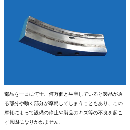
部品を一日に何千、何万個と生産していると製品が通
る部分や動く部分が摩耗してしまうこともあり、この
摩耗によって設備の停止や製品のキズ等の不良を起こ
す原因になりかねません。