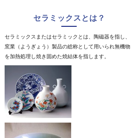
セラミックスとは？
セラミックスまたはセラミックとは、陶磁器を指し、
窯業（ようぎょう）製品の総称として用いられ無機物
を加熱処理し焼き固めた焼結体を指します。