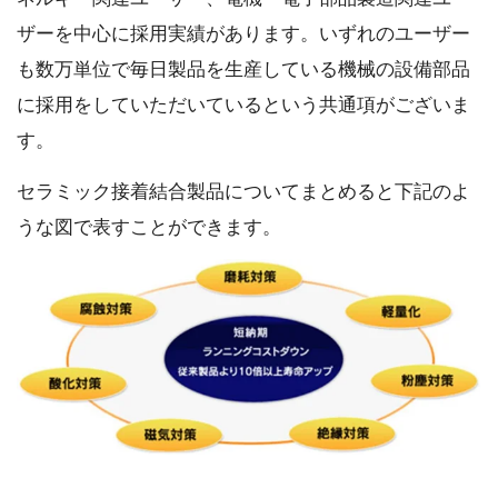
ザーを中心に採用実績があります。いずれのユーザー
も数万単位で毎日製品を生産している機械の設備部品
に採用をしていただいているという共通項がございま
す。
セラミック接着結合製品についてまとめると下記のよ
うな図で表すことができます。