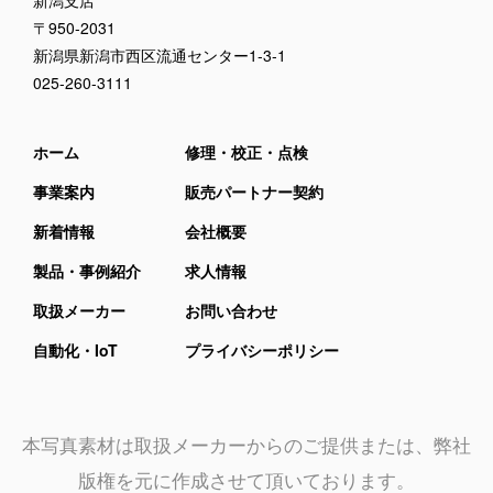
新潟支店
〒950-2031
新潟県新潟市西区流通センター1-3-1
025-260-3111
ホーム
修理・校正・点検
事業案内
販売パートナー契約
新着情報
会社概要
製品・事例紹介
求人情報
取扱メーカー
お問い合わせ
自動化・IoT
プライバシーポリシー
本写真素材は取扱メーカーからのご提供または、弊社
版権を元に作成させて頂いております。