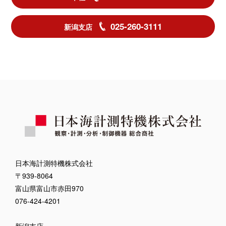
025-260-3111
新潟支店
日本海計測特機株式会社
〒939-8064
富山県富山市赤田970
076-424-4201