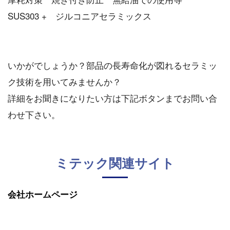
SUS303 + ジルコニアセラミックス
いかがでしょうか？部品の長寿命化が図れるセラミッ
ク技術を用いてみませんか？
詳細をお聞きになりたい方は下記ボタンまでお問い合
わせ下さい。
ミテック関連サイト
会社ホームページ