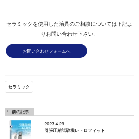
セラミックを使用した治具のご相談については下記よ
りお問い合わせ下さい。
お問い合わせフォームへ
セラミック
前の記事
2023.4.29
引張圧縮試験機レトロフィット