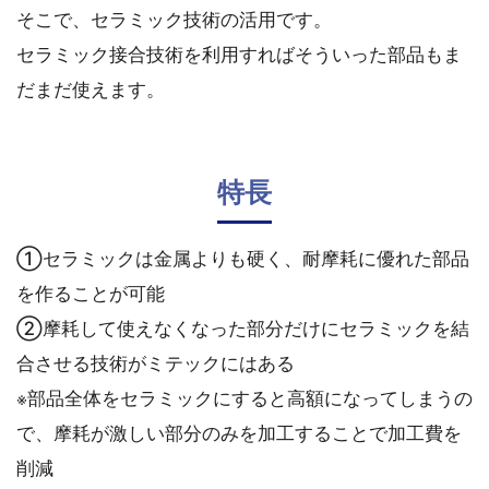
そこで、セラミック技術の活用です。
セラミック接合技術を利用すればそういった部品もま
だまだ使えます。
特長
①セラミックは金属よりも硬く、耐摩耗に優れた部品
を作ることが可能
②摩耗して使えなくなった部分だけにセラミックを結
合させる技術がミテックにはある
※部品全体をセラミックにすると高額になってしまうの
で、摩耗が激しい部分のみを加工することで加工費を
削減