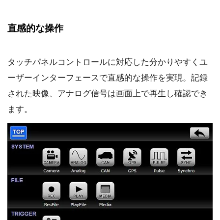
直感的な操作
タッチパネルコントロールに対応した分かりやすくユ
ーザーインターフェースで直感的な操作を実現。記録
された映像、アナログ信号は画面上で再生し確認でき
ます。