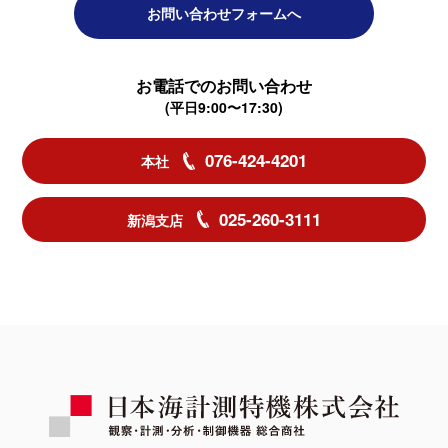
お問い合わせフォームへ
お電話でのお問い合わせ
(平日9:00〜17:30)
076-424-4201
本社
025-260-3111
新潟支店