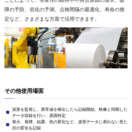
障の予防、劣化の予測、点検間隔の最適化、寿命の推
定など、さまざまな方面で活用できます。
その他使用場面
波形を監視し、異常値を検出したら記録開始、映像と同期した
データ収録を行い、原因特定
発火、発煙、結露、色の変化など、波形データに表れない見た
目の変化を記録