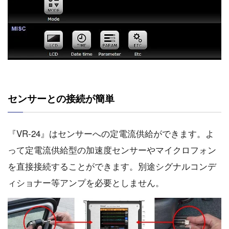
センサーとの接続が簡単
『VR-24』はセンサーへの定電流供給ができます。よ
って定電流供給型の加速度センサーやマイクロフォン
を直接接続することができます。別途シグナルコンデ
ィショナー等アンプを必要としません。