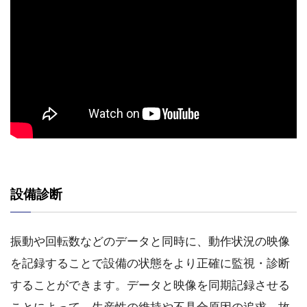
設備診断
振動や回転数などのデータと同時に、動作状況の映像
を記録することで設備の状態をより正確に監視・診断
することができます。データと映像を同期記録させる
ことによって、生産性の維持や不具合原因の追求、故