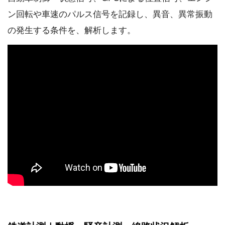
ン回転や車速のパルス信号を記録し、異音、異常振動
の発生する条件を、解析します。