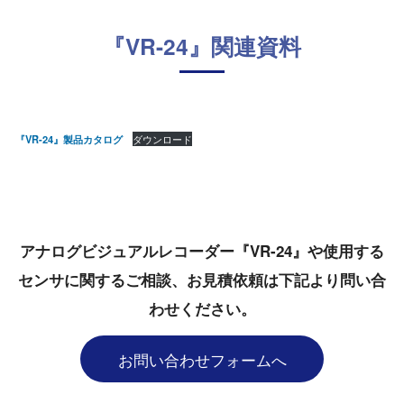
『VR-24』関連資料
『VR-24』製品カタログ
ダウンロード
アナログビジュアルレコーダー『VR-24』や使用する
センサに関するご相談、お見積依頼は下記より問い合
わせください。
お問い合わせフォームへ