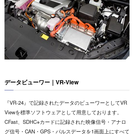
データビューワー｜VR-View
『VR-24』で記録されたデータのビューワーとしてVR
Viewを標準ソフトウェアとして用意しております。
CFast、SDHC※カードに記録された映像信号・アナロ
グ信号・CAN・GPS・パルスデータを1画面上にすべて