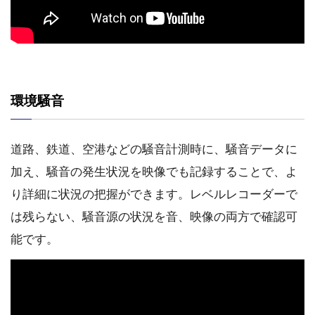
環境騒音
道路、鉄道、空港などの騒音計測時に、騒音データに
加え、騒音の発生状況を映像でも記録することで、よ
り詳細に状況の把握ができます。レベルレコーダーで
は残らない、騒音源の状況を音、映像の両方で確認可
能です。