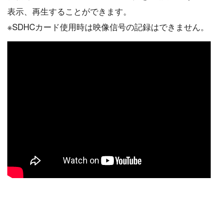
表示、再生することができます。
※SDHCカード使用時は映像信号の記録はできません。