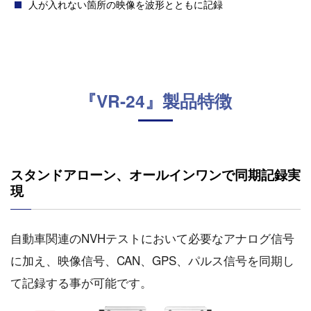
人が入れない箇所の映像を波形とともに記録
『VR-24』製品特徴
スタンドアローン、オールインワンで同期記録実
現
自動車関連のNVHテストにおいて必要なアナログ信号
に加え、映像信号、CAN、GPS、パルス信号を同期し
て記録する事が可能です。