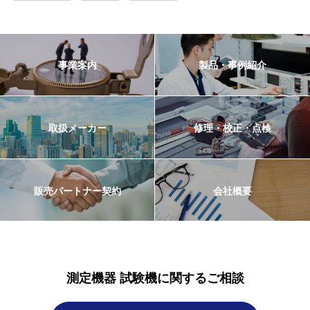
事業案内
製品・事例紹介
取扱メーカー
修理・校正・点検
販売パートナー契約
会社概要
測定機器 試験機に関するご相談