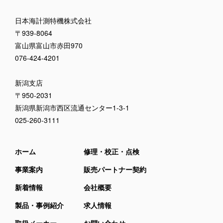
日本海計測特機株式会社
〒939-8064
富山県富山市赤田970
076-424-4201
新潟支店
〒950-2031
新潟県新潟市西区流通センター1-3-1
025-260-3111
ホーム
修理・校正・点検
事業案内
販売パートナー契約
新着情報
会社概要
製品・事例紹介
求人情報