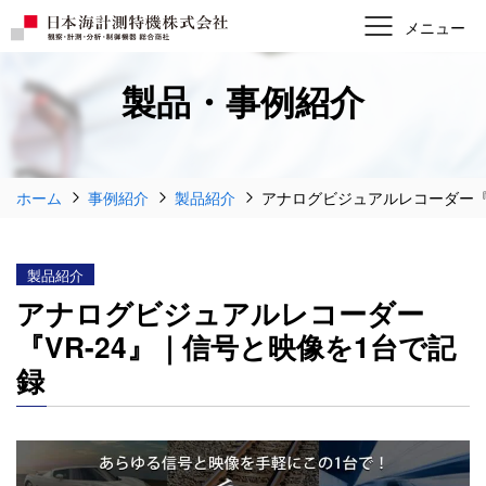
製品・事例紹介
ホーム
事例紹介
製品紹介
アナログビジュアルレコーダー『V
製品紹介
アナログビジュアルレコーダー
『VR-24』｜信号と映像を1台で記
録