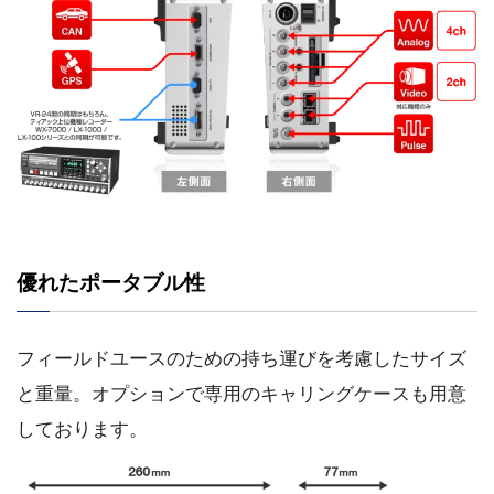
優れたポータブル性
フィールドユースのための持ち運びを考慮したサイズ
と重量。オプションで専用のキャリングケースも用意
しております。