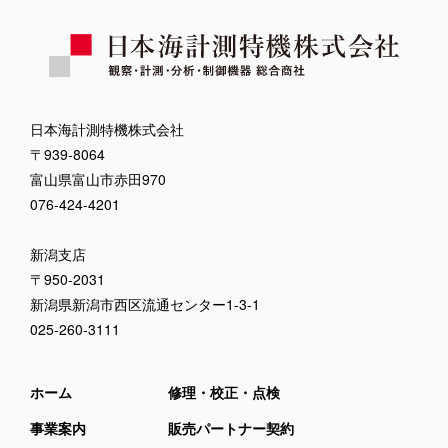
日本海計測特機株式会社
〒939-8064
富山県富山市赤田970
076-424-4201
新潟支店
〒950-2031
新潟県新潟市西区流通センター1-3-1
025-260-3111
ホーム
修理・校正・点検
事業案内
販売パートナー契約