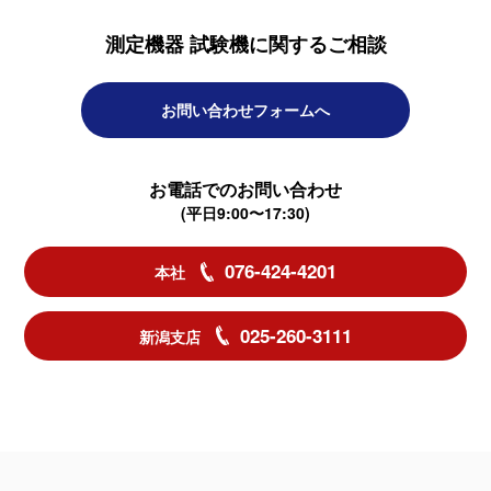
測定機器 試験機に関するご相談
お問い合わせフォームへ
お電話でのお問い合わせ
(平日9:00〜17:30)
076-424-4201
本社
025-260-3111
新潟支店