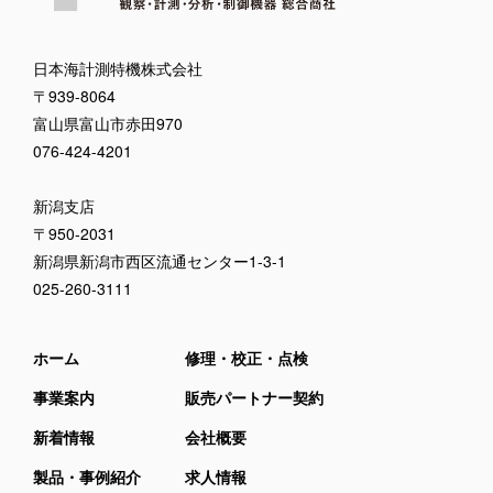
日本海計測特機株式会社
〒939-8064
富山県富山市赤田970
076-424-4201
新潟支店
〒950-2031
新潟県新潟市西区流通センター1-3-1
025-260-3111
ホーム
修理・校正・点検
事業案内
販売パートナー契約
新着情報
会社概要
製品・事例紹介
求人情報