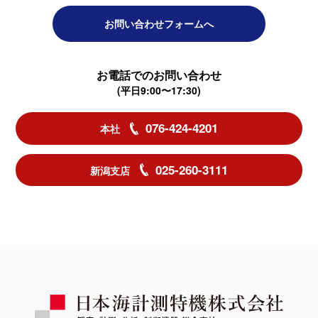
お問い合わせフォームへ
お電話でのお問い合わせ
(平日9:00〜17:30)
076-424-4201
本社
025-260-3111
新潟支店