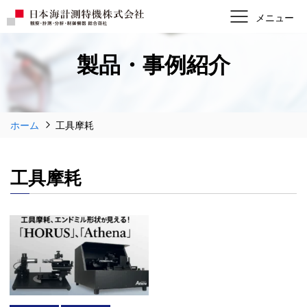
製品・事例紹介
ホーム
工具摩耗
工具摩耗