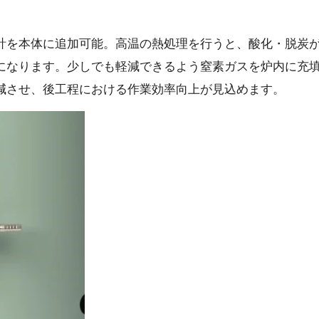
計を本体に追加可能。高温の熱処理を行うと、酸化・脱炭
になります。少しでも軽減できるよう窒素ガスを炉内に充
減させ、後工程における作業効率向上が見込めます。