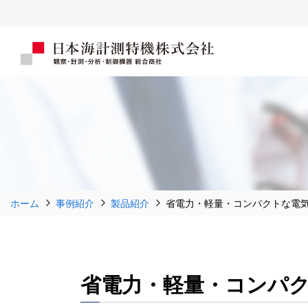
ホーム
事例紹介
製品紹介
省電力・軽量・コンパクトな電
省電力・軽量・コンパク