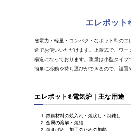
エレポット
省電力・軽量・コンパクトなポット型のエ
途でお使いいただけます。上蓋式で、ワー
構造になっております。重量は小型タイプで約
簡単に移動や持ち運びができるので、設置
エレポット®電気炉｜主な用途
鉄鋼材料の焼入れ・焼戻し・焼鈍し
金属の溶解・焼結
焼きばめ、加工のための加熱