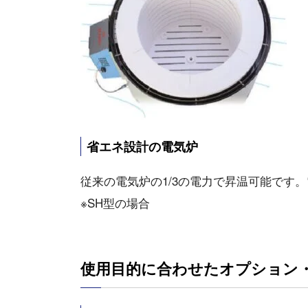
省エネ設計の電気炉
従来の電気炉の1/3の電力で昇温可能です。電
※SH型の場合
使用目的に合わせたオプション