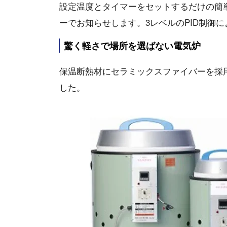
設定温度とタイマーをセットするだけの簡
ーでお知らせします。3レベルのPID制御
驚く軽さで場所を選ばない電気炉
保温断熱材にセラミックスファイバーを採
した。