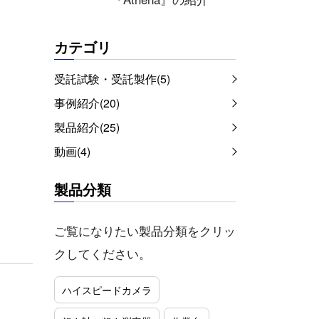
カテゴリ
受託試験・受託製作(5)
事例紹介(20)
製品紹介(25)
動画(4)
製品分類
ご覧になりたい製品分類をクリッ
クしてください。
ハイスピードカメラ