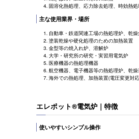
固溶化熱処理、応力除去処理、時効熱処
主な使用業界・場所
自動車・鉄道関連工場の熱処理炉、乾燥
塗装乾燥や硬化処理のための加熱装置
金型等の焼入れ炉、溶解炉
大学・研究所の研究・実習用電気炉
医療機器の熱処理機器
航空機器、電子機器等の熱処理炉、乾燥
海外での熱処理、加熱装置(電圧変更対応
エレポット®電気炉｜特徴
使いやすいシンプル操作