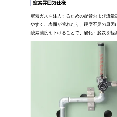
窒素雰囲気仕様
窒素ガスを注入するための配管および流量
やすく、表面が荒れたり、硬度不足の原因
酸素濃度を下げることで、酸化・脱炭を軽