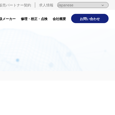
販売パートナー契約
求人情報
お問い合わせ
扱メーカー
修理・校正・点検
会社概要