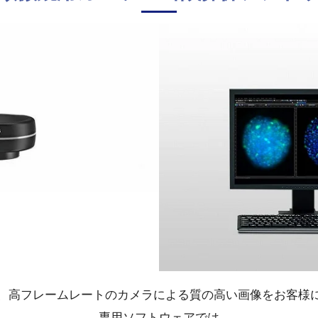
、高フレームレートのカメラによる質の高い画像をお客様
専用ソフトウェアでは