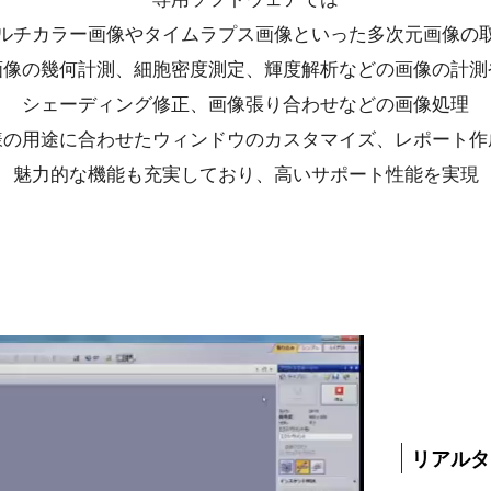
ルチカラー画像やタイムラプス画像といった多次元画像の
画像の幾何計測、細胞密度測定、輝度解析などの画像の計測
シェーディング修正、画像張り合わせなどの画像処理
様の用途に合わせたウィンドウのカスタマイズ、レポート作
魅力的な機能も充実しており、高いサポート性能を実現
リアルタ