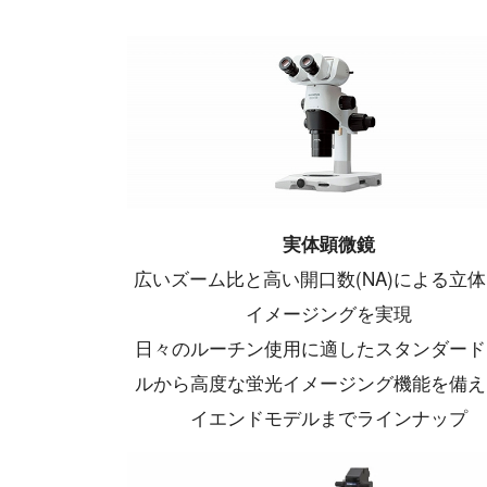
実体顕微鏡
広いズーム比と高い開口数(NA)による立
イメージングを実現
日々のルーチン使用に適したスタンダード
ルから高度な蛍光イメージング機能を備え
イエンドモデルまでラインナップ