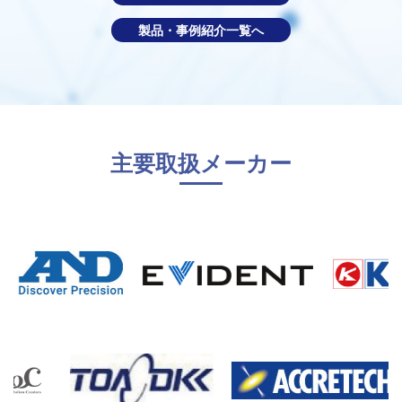
製品・事例紹介一覧へ
主要取扱メーカー