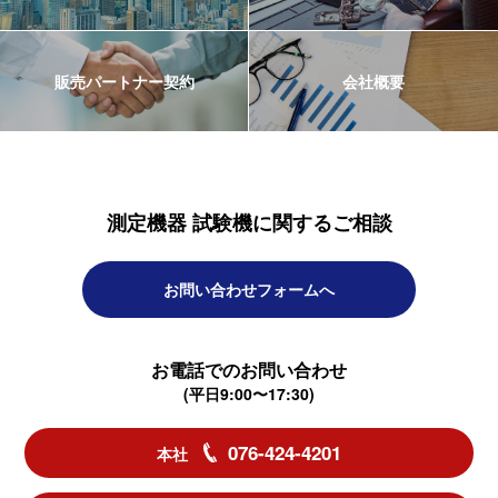
販売パートナー契約
会社概要
測定機器 試験機に関するご相談
お問い合わせフォームへ
お電話でのお問い合わせ
(平日9:00〜17:30)
076-424-4201
本社