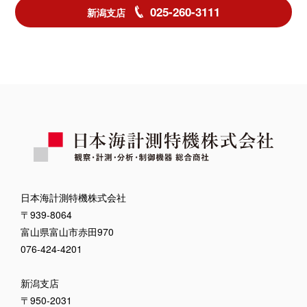
025-260-3111
新潟支店
日本海計測特機株式会社
〒939-8064
富山県富山市赤田970
076-424-4201
新潟支店
〒950-2031