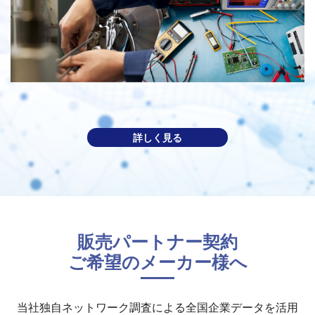
詳しく見る
販売パートナー契約
ご希望のメーカー様へ
当社独⾃ネットワーク調査による全国企業データを活⽤