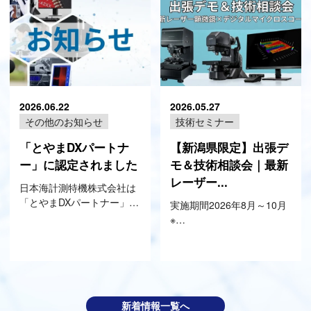
2026.06.22
2026.05.27
その他のお知らせ
技術セミナー
「とやまDXパートナ
【新潟県限定】出張デ
ー」に認定されました
モ＆技術相談会｜最新
レーザー...
日本海計測特機株式会社は
「とやまDXパートナー」…
実施期間2026年8月～10月
※…
新着情報一覧へ