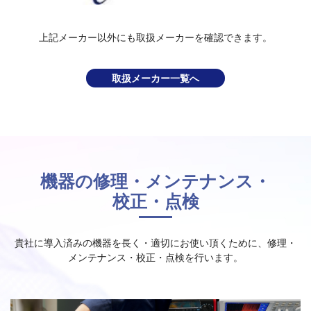
上記メーカー以外にも取扱メーカーを確認できます。
取扱メーカー一覧へ
機器の修理・メンテナンス・
校正・点検
貴社に導⼊済みの機器を⻑く・適切にお使い頂くために、修理・
メンテナンス・校正・点検を⾏います。