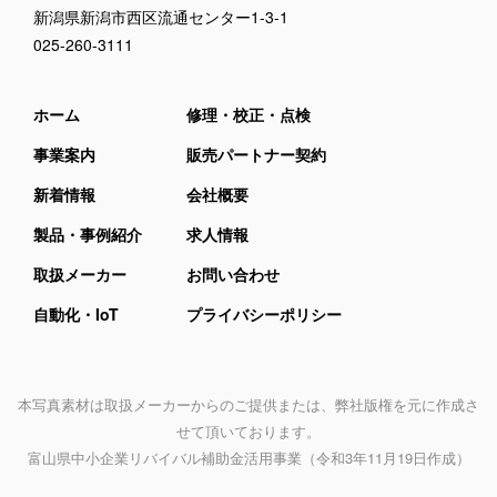
新潟県新潟市西区流通センター1-3-1
025-260-3111
ホーム
修理・校正・点検
事業案内
販売パートナー契約
新着情報
会社概要
製品・事例紹介
求人情報
取扱メーカー
お問い合わせ
自動化・IoT
プライバシーポリシー
本写真素材は取扱メーカーからのご提供または、弊社版権を元に作成さ
せて頂いております。
富山県中小企業リバイバル補助金活用事業
（令和3年11月19日作成）