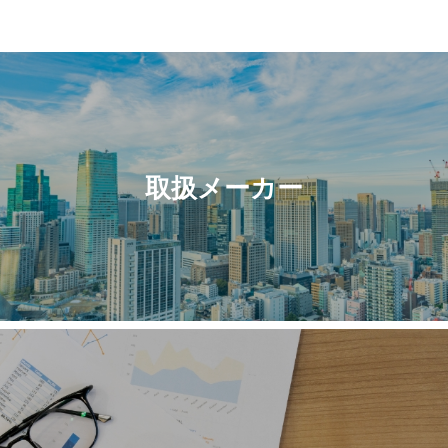
取扱メーカー