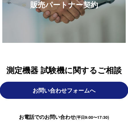
販売パートナー契約
測定機器 試験機に関するご相談
お問い合わせフォームへ
お電話でのお問い合わせ
(平日9:00〜17:30)