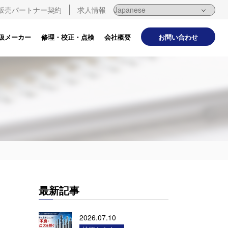
販売パートナー契約
求人情報
お問い合わせ
扱メーカー
修理・校正・点検
会社概要
最新記事
2026.07.10