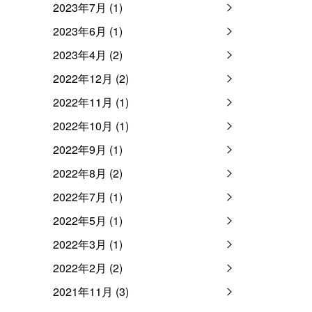
2023年7月 (1)
2023年6月 (1)
2023年4月 (2)
2022年12月 (2)
2022年11月 (1)
2022年10月 (1)
2022年9月 (1)
2022年8月 (2)
2022年7月 (1)
2022年5月 (1)
2022年3月 (1)
2022年2月 (2)
2021年11月 (3)