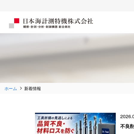
ホーム
新着情報
2026.
不良