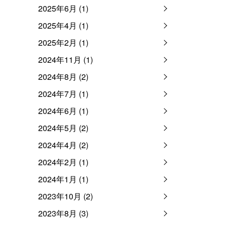
2025年6月 (1)
2025年4月 (1)
2025年2月 (1)
2024年11月 (1)
2024年8月 (2)
2024年7月 (1)
2024年6月 (1)
2024年5月 (2)
2024年4月 (2)
2024年2月 (1)
2024年1月 (1)
2023年10月 (2)
2023年8月 (3)