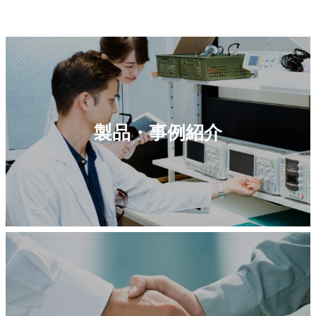
製品・事例紹介