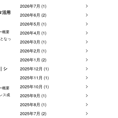
2026年7月 (1)
タ活用
2026年6月 (2)
2026年5月 (1)
ナー概要
2026年4月 (1)
となっ
2026年3月 (1)
2026年2月 (1)
2026年1月 (2)
｜シ
2025年12月 (1)
2025年11月 (1)
2025年10月 (1)
ナー概要
レス成
2025年9月 (1)
2025年8月 (1)
2025年7月 (2)