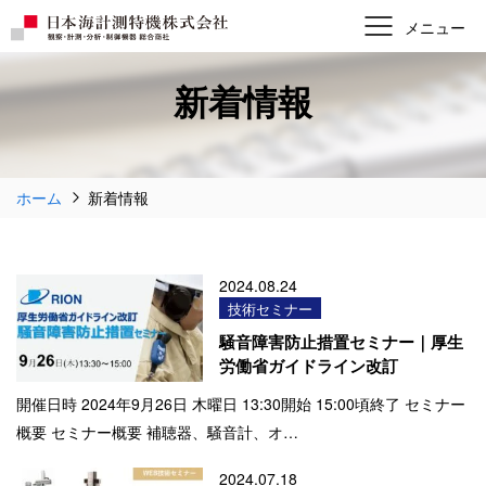
新着情報
ホーム
新着情報
2024.08.24
技術セミナー
騒音障害防止措置セミナー｜厚生
労働省ガイドライン改訂
開催日時 2024年9月26日 木曜日 13:30開始 15:00頃終了 セミナー
概要 セミナー概要 補聴器、騒音計、オ…
2024.07.18