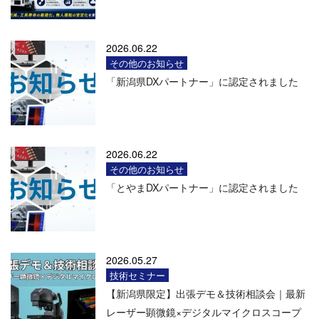
2026.06.22
その他のお知らせ
「新潟県DXパートナー」に認定されました
2026.06.22
その他のお知らせ
「とやまDXパートナー」に認定されました
2026.05.27
技術セミナー
【新潟県限定】出張デモ＆技術相談会｜最新
レーザー顕微鏡×デジタルマイクロスコープ