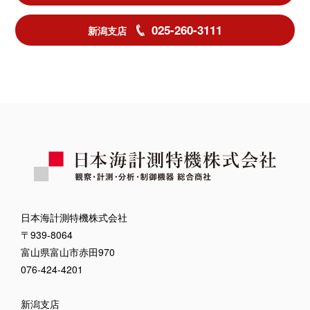
025-260-3111
新潟支店
日本海計測特機株式会社
〒939-8064
富山県富山市赤田970
076-424-4201
新潟支店