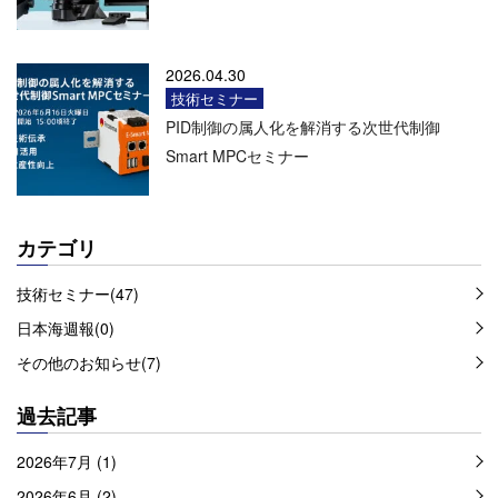
2026.04.30
技術セミナー
PID制御の属人化を解消する次世代制御
Smart MPCセミナー
カテゴリ
技術セミナー(47)
日本海週報(0)
その他のお知らせ(7)
過去記事
2026年7月 (1)
2026年6月 (2)