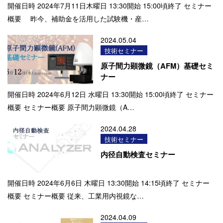
開催日時 2024年7月11日木曜日 13:30開始 15:00頃終了 セミナー
概要 昨今、補助金を活用した試験機・産…
2024.05.04
技術セミナー
原子間力顕微鏡（AFM）基礎セミ
ナー
開催日時 2024年6月12日 水曜日 13:30開始 15:00頃終了 セミナー
概要 セミナー概要 原子間力顕微鏡（A…
2024.04.28
技術セミナー
内径自動検査セミナー
開催日時 2024年6月6日 木曜日 13:30開始 14:15頃終了 セミナー
概要 セミナー概要 従来、工業用内視鏡な…
2024.04.09