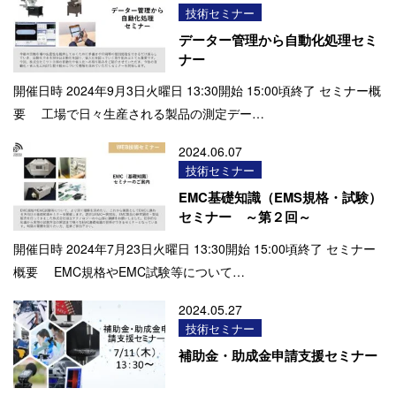
技術セミナー
データー管理から自動化処理セミ
ナー
開催日時 2024年9月3日火曜日 13:30開始 15:00頃終了 セミナー概
要 工場で日々生産される製品の測定デー…
2024.06.07
技術セミナー
EMC基礎知識（EMS規格・試験）
セミナー ～第２回～
開催日時 2024年7月23日火曜日 13:30開始 15:00頃終了 セミナー
概要 EMC規格やEMC試験等について…
2024.05.27
技術セミナー
補助金・助成金申請支援セミナー