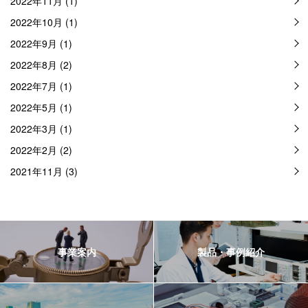
2022年11月 (1)
2022年10月 (1)
2022年9月 (1)
2022年8月 (2)
2022年7月 (1)
2022年5月 (1)
2022年3月 (1)
2022年2月 (2)
2021年11月 (3)
事業案内
製品・事例紹介