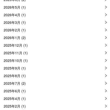
2026年5月 (1)
2026年4月 (1)
2026年3月 (1)
2026年2月 (1)
2026年1月 (2)
2025年12月 (1)
2025年11月 (1)
2025年10月 (1)
2025年9月 (1)
2025年8月 (1)
2025年7月 (2)
2025年6月 (1)
2025年4月 (1)
2025年2月 (1)