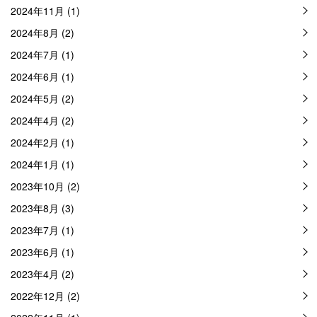
2024年11月 (1)
2024年8月 (2)
2024年7月 (1)
2024年6月 (1)
2024年5月 (2)
2024年4月 (2)
2024年2月 (1)
2024年1月 (1)
2023年10月 (2)
2023年8月 (3)
2023年7月 (1)
2023年6月 (1)
2023年4月 (2)
2022年12月 (2)