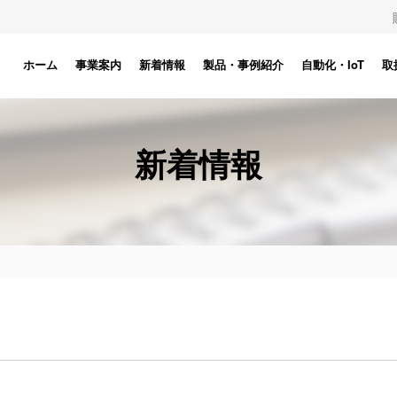
ホーム
事業案内
新着情報
製品・事例紹介
自動化・IoT
取
新着情報