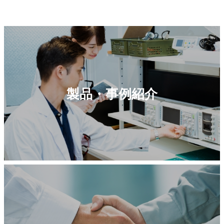
製品・事例紹介