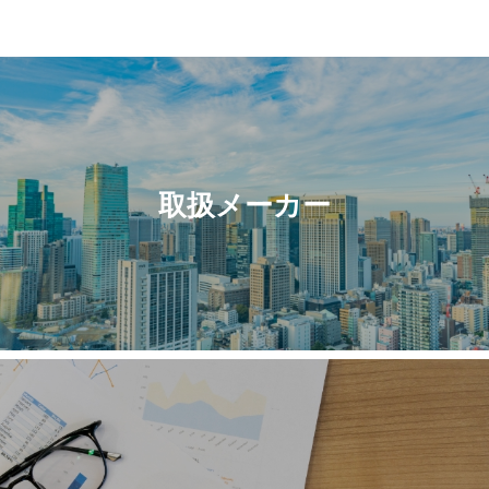
取扱メーカー