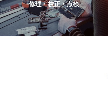
修理・校正・点検