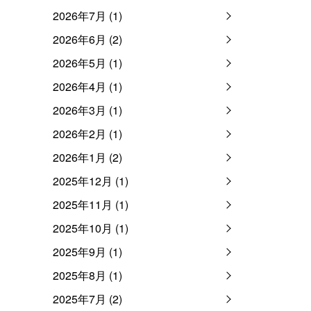
2026年7月 (1)
2026年6月 (2)
2026年5月 (1)
2026年4月 (1)
2026年3月 (1)
2026年2月 (1)
2026年1月 (2)
2025年12月 (1)
2025年11月 (1)
2025年10月 (1)
2025年9月 (1)
2025年8月 (1)
2025年7月 (2)