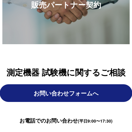
販売パートナー契約
測定機器 試験機に関するご相談
お問い合わせフォームへ
お電話でのお問い合わせ
(平日9:00〜17:30)