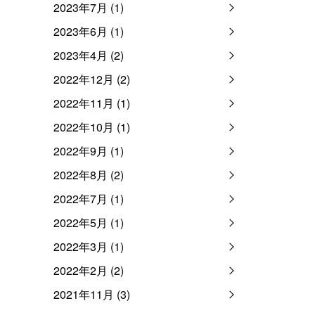
2023年7月 (1)
2023年6月 (1)
2023年4月 (2)
2022年12月 (2)
2022年11月 (1)
2022年10月 (1)
2022年9月 (1)
2022年8月 (2)
2022年7月 (1)
2022年5月 (1)
2022年3月 (1)
2022年2月 (2)
2021年11月 (3)