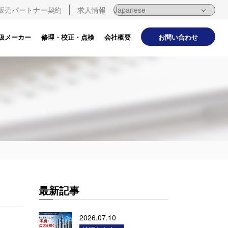
販売パートナー契約
求人情報
お問い合わせ
扱メーカー
修理・校正・点検
会社概要
最新記事
2026.07.10