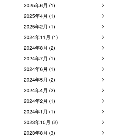
2025年6月 (1)
2025年4月 (1)
2025年2月 (1)
2024年11月 (1)
2024年8月 (2)
2024年7月 (1)
2024年6月 (1)
2024年5月 (2)
2024年4月 (2)
2024年2月 (1)
2024年1月 (1)
2023年10月 (2)
2023年8月 (3)