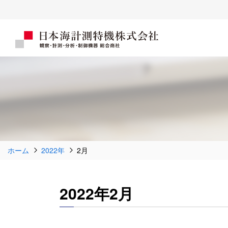
ホーム
2022年
2月
2022年2月