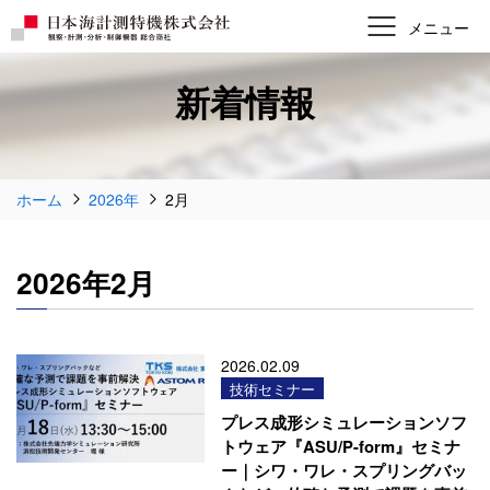
新着情報
ホーム
2026年
2月
2026年2月
2026.02.09
技術セミナー
プレス成形シミュレーションソフ
トウェア『ASU/P-form』セミナ
ー｜シワ・ワレ・スプリングバッ