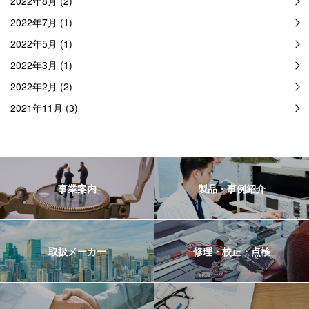
2022年8月 (2)
2022年7月 (1)
2022年5月 (1)
2022年3月 (1)
2022年2月 (2)
2021年11月 (3)
事業案内
製品・事例紹介
取扱メーカー
修理・校正・点検