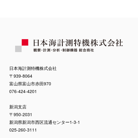
日本海計測特機株式会社
〒939-8064
富山県富山市赤田970
076-424-4201
新潟支店
〒950-2031
新潟県新潟市西区流通センター1-3-1
025-260-3111