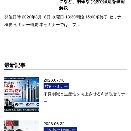
クなど、的確な予測で課題を事前
解決
開催日時 2026年3月18日 水曜日 13:30開始 15:00頃終了 セミナー
概要 セミナー概要 本セミナーでは、プ…
最新記事
2026.07.10
技術セミナー
不良削減と生産性を向上させるAI監視セミナ
ー
2026.06.22
その他のお知らせ