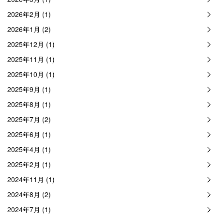
2026年2月 (1)
2026年1月 (2)
2025年12月 (1)
2025年11月 (1)
2025年10月 (1)
2025年9月 (1)
2025年8月 (1)
2025年7月 (2)
2025年6月 (1)
2025年4月 (1)
2025年2月 (1)
2024年11月 (1)
2024年8月 (2)
2024年7月 (1)