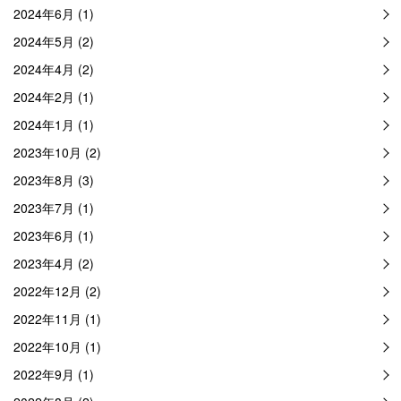
2024年6月 (1)
2024年5月 (2)
2024年4月 (2)
2024年2月 (1)
2024年1月 (1)
2023年10月 (2)
2023年8月 (3)
2023年7月 (1)
2023年6月 (1)
2023年4月 (2)
2022年12月 (2)
2022年11月 (1)
2022年10月 (1)
2022年9月 (1)