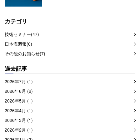
カテゴリ
技術セミナー(47)
日本海週報(0)
その他のお知らせ(7)
過去記事
2026年7月 (1)
2026年6月 (2)
2026年5月 (1)
2026年4月 (1)
2026年3月 (1)
2026年2月 (1)
2026年1月 (2)