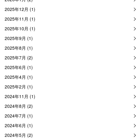
2025年12月 (1)
2025年11月 (1)
2025年10月 (1)
2025年9月 (1)
2025年8月 (1)
2025年7月 (2)
2025年6月 (1)
2025年4月 (1)
2025年2月 (1)
2024年11月 (1)
2024年8月 (2)
2024年7月 (1)
2024年6月 (1)
2024年5月 (2)