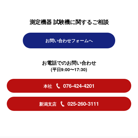
測定機器 試験機に関するご相談
お問い合わせフォームへ
お電話でのお問い合わせ
(平日9:00〜17:30)
076-424-4201
本社
025-260-3111
新潟支店