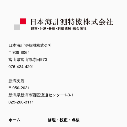
日本海計測特機株式会社
〒939-8064
富山県富山市赤田970
076-424-4201
新潟支店
〒950-2031
新潟県新潟市西区流通センター1-3-1
025-260-3111
ホーム
修理・校正・点検