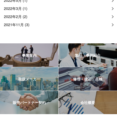
2022年5月 (1)
2022年3月 (1)
2022年2月 (2)
2021年11月 (3)
事業案内
製品・事例紹介
取扱メーカー
修理・校正・点検
販売パートナー契約
会社概要