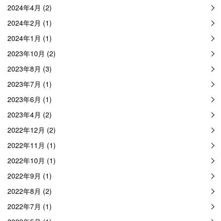
2024年4月 (2)
2024年2月 (1)
2024年1月 (1)
2023年10月 (2)
2023年8月 (3)
2023年7月 (1)
2023年6月 (1)
2023年4月 (2)
2022年12月 (2)
2022年11月 (1)
2022年10月 (1)
2022年9月 (1)
2022年8月 (2)
2022年7月 (1)