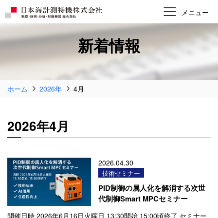
新着情報
ホーム
2026年
4月
2026年4月
2026.04.30
技術セミナー
PID制御の属人化を解消する次世
代制御Smart MPCセミナー
開催日時 2026年6月16日火曜日 13:30開始 15:00頃終了 セミナー