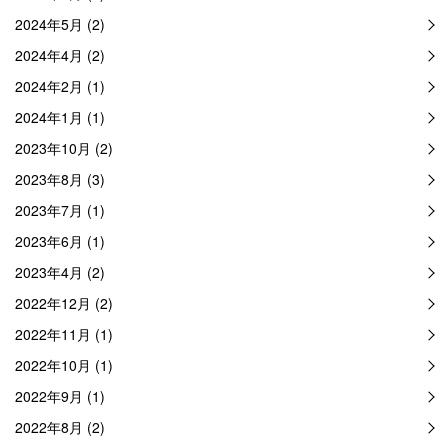
2024年5月 (2)
2024年4月 (2)
2024年2月 (1)
2024年1月 (1)
2023年10月 (2)
2023年8月 (3)
2023年7月 (1)
2023年6月 (1)
2023年4月 (2)
2022年12月 (2)
2022年11月 (1)
2022年10月 (1)
2022年9月 (1)
2022年8月 (2)