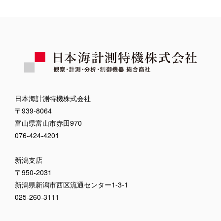
日本海計測特機株式会社
〒939-8064
富山県富山市赤田970
076-424-4201
新潟支店
〒950-2031
新潟県新潟市西区流通センター1-3-1
025-260-3111