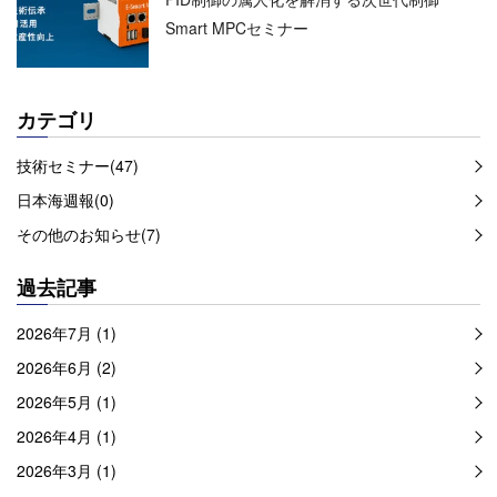
Smart MPCセミナー
カテゴリ
技術セミナー(47)
日本海週報(0)
その他のお知らせ(7)
過去記事
2026年7月 (1)
2026年6月 (2)
2026年5月 (1)
2026年4月 (1)
2026年3月 (1)