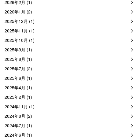
2026年2月 (1)
2026年1月 (2)
2025年12月 (1)
2025年11月 (1)
2025年10月 (1)
2025年9月 (1)
2025年8月 (1)
2025年7月 (2)
2025年6月 (1)
2025年4月 (1)
2025年2月 (1)
2024年11月 (1)
2024年8月 (2)
2024年7月 (1)
2024年6月 (1)