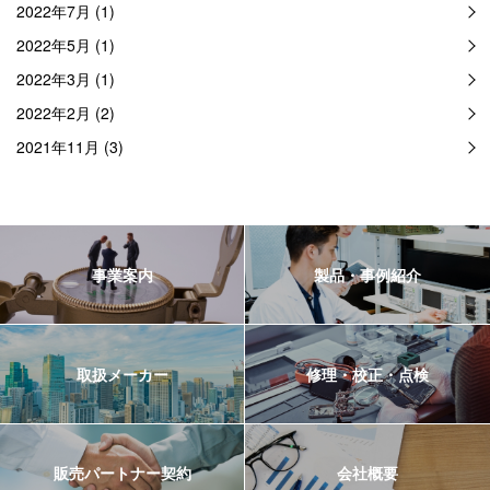
2022年7月 (1)
2022年5月 (1)
2022年3月 (1)
2022年2月 (2)
2021年11月 (3)
事業案内
製品・事例紹介
取扱メーカー
修理・校正・点検
販売パートナー契約
会社概要