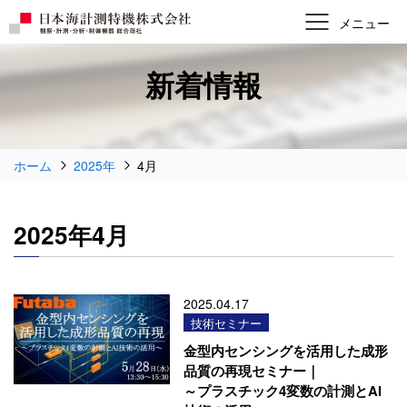
新着情報
ホーム
2025年
4月
2025年4月
2025.04.17
技術セミナー
金型内センシングを活用した成形
品質の再現セミナー｜
～プラスチック4変数の計測とAI