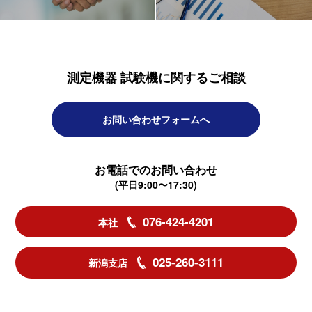
測定機器 試験機に関するご相談
お問い合わせフォームへ
お電話でのお問い合わせ
(平日9:00〜17:30)
076-424-4201
本社
025-260-3111
新潟支店