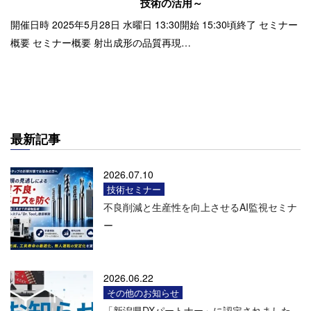
技術の活用～
開催日時 2025年5月28日 水曜日 13:30開始 15:30頃終了 セミナー
概要 セミナー概要 射出成形の品質再現…
最新記事
2026.07.10
技術セミナー
不良削減と生産性を向上させるAI監視セミナ
ー
2026.06.22
その他のお知らせ
「新潟県DXパートナー」に認定されました