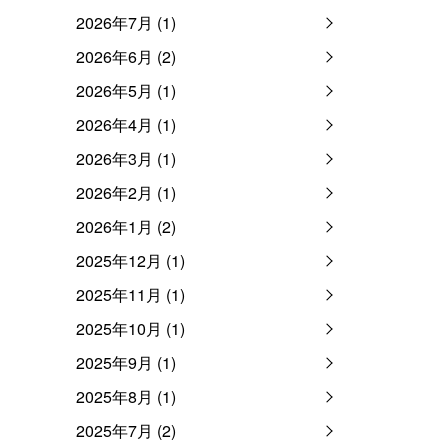
2026年7月 (1)
2026年6月 (2)
2026年5月 (1)
2026年4月 (1)
2026年3月 (1)
2026年2月 (1)
2026年1月 (2)
2025年12月 (1)
2025年11月 (1)
2025年10月 (1)
2025年9月 (1)
2025年8月 (1)
2025年7月 (2)