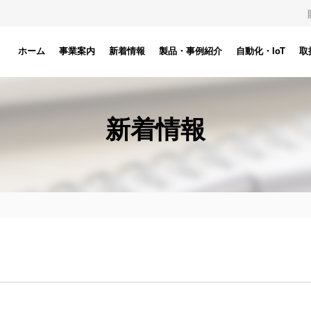
ホーム
事業案内
新着情報
製品・事例紹介
自動化・IoT
取
新着情報