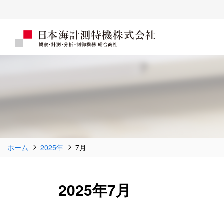
ホーム
2025年
7月
2025年7月