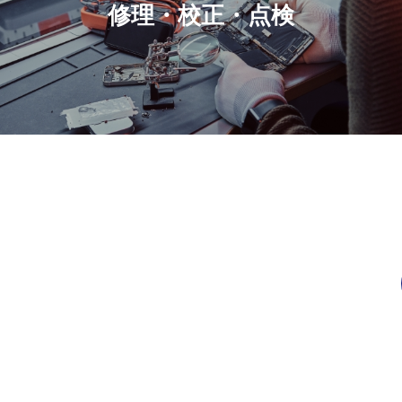
修理・校正・点検