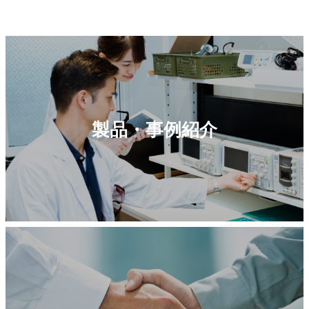
製品・事例紹介