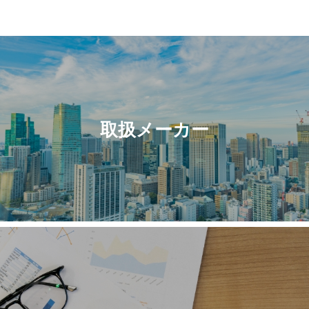
取扱メーカー