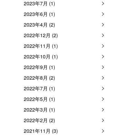
2023年7月 (1)
2023年6月 (1)
2023年4月 (2)
2022年12月 (2)
2022年11月 (1)
2022年10月 (1)
2022年9月 (1)
2022年8月 (2)
2022年7月 (1)
2022年5月 (1)
2022年3月 (1)
2022年2月 (2)
2021年11月 (3)