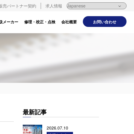
販売パートナー契約
求人情報
お問い合わせ
扱メーカー
修理・校正・点検
会社概要
最新記事
2026.07.10