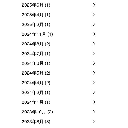
2025年6月 (1)
2025年4月 (1)
2025年2月 (1)
2024年11月 (1)
2024年8月 (2)
2024年7月 (1)
2024年6月 (1)
2024年5月 (2)
2024年4月 (2)
2024年2月 (1)
2024年1月 (1)
2023年10月 (2)
2023年8月 (3)