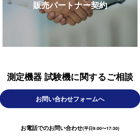
販売パートナー契約
測定機器 試験機に関するご相談
お問い合わせフォームへ
お電話でのお問い合わせ
(平日9:00〜17:30)