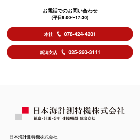
お電話でのお問い合わせ
(平日9:00〜17:30)
076-424-4201
本社
025-260-3111
新潟支店
日本海計測特機株式会社