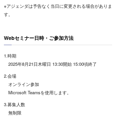
※アジェンダは予告なく当日に変更される場合がありま
す。
Webセミナー日時・ご参加方法
1.時期
2025年8月21日木曜日 13:30開始 15:00頃終了
2.会場
オンライン参加
Microsoft Teamsを使用します。
3.募集人数
無制限