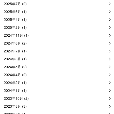
2025年7月 (2)
2025年6月 (1)
2025年4月 (1)
2025年2月 (1)
2024年11月 (1)
2024年8月 (2)
2024年7月 (1)
2024年6月 (1)
2024年5月 (2)
2024年4月 (2)
2024年2月 (1)
2024年1月 (1)
2023年10月 (2)
2023年8月 (3)