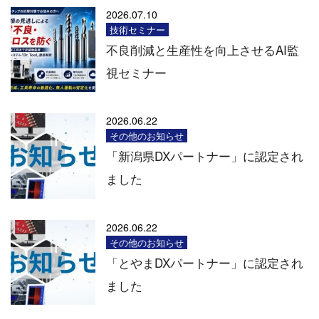
2026.07.10
技術セミナー
不良削減と生産性を向上させるAI監
視セミナー
2026.06.22
その他のお知らせ
「新潟県DXパートナー」に認定され
ました
2026.06.22
その他のお知らせ
「とやまDXパートナー」に認定され
ました