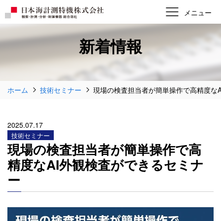
新着情報
ホーム
技術セミナー
現場の検査担当者が簡単操作で高精度な
2025.07.17
技術セミナー
現場の検査担当者が簡単操作で高
精度なAI外観検査ができるセミナ
ー