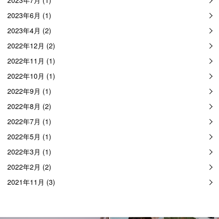
2023年7月 (1)
2023年6月 (1)
2023年4月 (2)
2022年12月 (2)
2022年11月 (1)
2022年10月 (1)
2022年9月 (1)
2022年8月 (2)
2022年7月 (1)
2022年5月 (1)
2022年3月 (1)
2022年2月 (2)
2021年11月 (3)