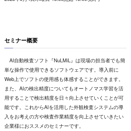
セミナー概要
AI自動検査ソフト『NuLMiL』は現場の担当者でも簡
単な操作で使用できるソフトウェアです。導入前に
Web上でソフトの使用感も体感することができます。
また、AIの検出精度についてもオートノマス学習を活
用することで検出精度を日々向上させていくことが可
能です。これからAIを活用した外観検査システムの導
入をお考えの方や検査作業精度を向上させていきたい
企業様におススメのセミナーです。