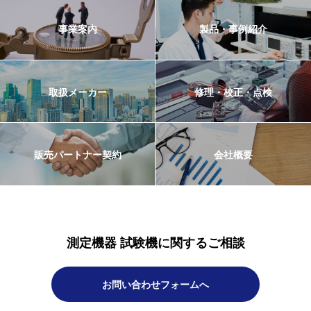
事業案内
製品・事例紹介
取扱メーカー
修理・校正・点検
販売パートナー契約
会社概要
測定機器 試験機に関するご相談
お問い合わせフォームへ