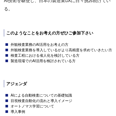
AI技術を駆使し、日本の製造業DXに日々挑み続けてい
る。
このようなことをお考えの方ぜひご参加下さい
外観検査業務のAI活用をお考えの方
外観検査業務を導入しているがより高精度を求めていきたい方
検査工程における省人化を検討している方
製造現場でのAI活用を検討されている方
アジェンダ
AIによる自動検査についての基礎知識
目視検査自動化の流れと導入イメージ
オートノマス学習について
導入事例