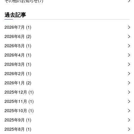
その他のお知らせ(7)
過去記事
2026年7月 (1)
2026年6月 (2)
2026年5月 (1)
2026年4月 (1)
2026年3月 (1)
2026年2月 (1)
2026年1月 (2)
2025年12月 (1)
2025年11月 (1)
2025年10月 (1)
2025年9月 (1)
2025年8月 (1)