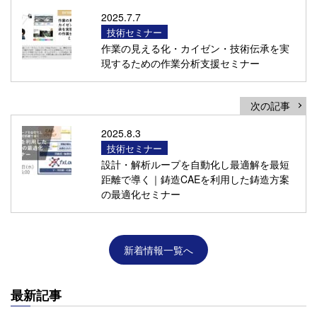
2025.7.7
技術セミナー
作業の見える化・カイゼン・技術伝承を実
現するための作業分析支援セミナー
次の記事
2025.8.3
技術セミナー
設計・解析ループを自動化し最適解を最短
距離で導く｜鋳造CAEを利用した鋳造方案
の最適化セミナー
新着情報一覧へ
最新記事