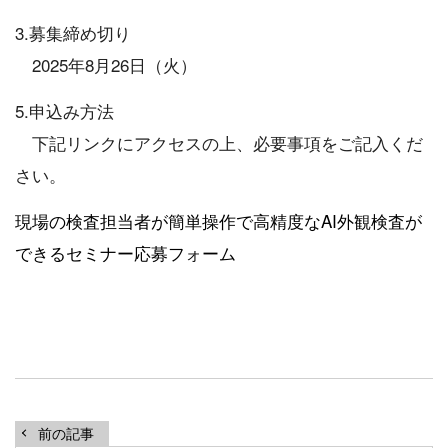
3.募集締め切り
2025年8月26日（火）
5.申込み方法
下記リンクにアクセスの上、必要事項をご記入くだ
さい。
現場の検査担当者が簡単操作で高精度なAI外観検査が
できるセミナー応募フォーム
前の記事