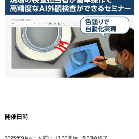
開催日時
2025年9月4日木曜日 13:30開始 15:00頃終了