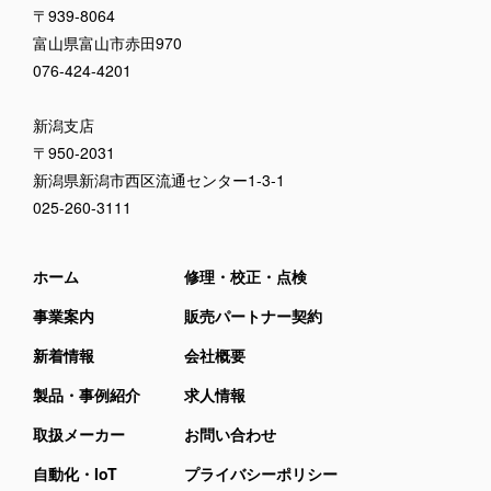
〒939-8064
富山県富山市赤田970
076-424-4201
新潟支店
〒950-2031
新潟県新潟市西区流通センター1-3-1
025-260-3111
ホーム
修理・校正・点検
事業案内
販売パートナー契約
新着情報
会社概要
製品・事例紹介
求人情報
取扱メーカー
お問い合わせ
自動化・IoT
プライバシーポリシー