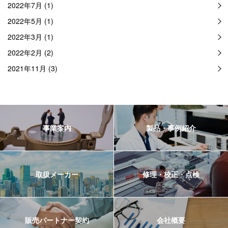
2022年7月 (1)
2022年5月 (1)
2022年3月 (1)
2022年2月 (2)
2021年11月 (3)
事業案内
製品・事例紹介
取扱メーカー
修理・校正・点検
販売パートナー契約
会社概要