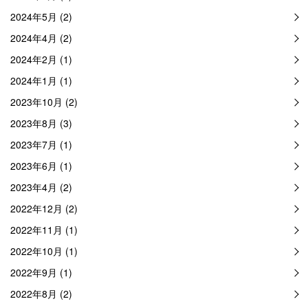
2024年5月 (2)
2024年4月 (2)
2024年2月 (1)
2024年1月 (1)
2023年10月 (2)
2023年8月 (3)
2023年7月 (1)
2023年6月 (1)
2023年4月 (2)
2022年12月 (2)
2022年11月 (1)
2022年10月 (1)
2022年9月 (1)
2022年8月 (2)