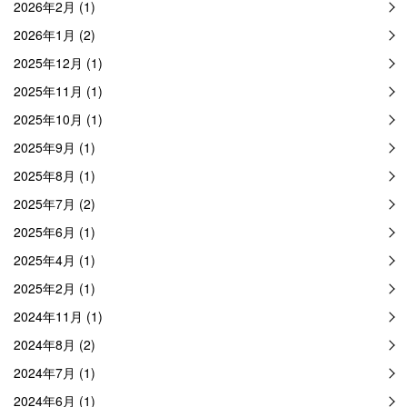
2026年2月 (1)
2026年1月 (2)
2025年12月 (1)
2025年11月 (1)
2025年10月 (1)
2025年9月 (1)
2025年8月 (1)
2025年7月 (2)
2025年6月 (1)
2025年4月 (1)
2025年2月 (1)
2024年11月 (1)
2024年8月 (2)
2024年7月 (1)
2024年6月 (1)