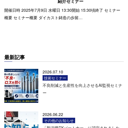
紹介セミナー
開催日時 2025年7月9日 水曜日 13:30開始 15:30頃終了 セミナー
概要 セミナー概要 ダイカスト鋳造の歩留…
最新記事
2026.07.10
技術セミナー
不良削減と生産性を向上させるAI監視セミナ
ー
2026.06.22
その他のお知らせ
「新潟県DXパートナー」に認定されました