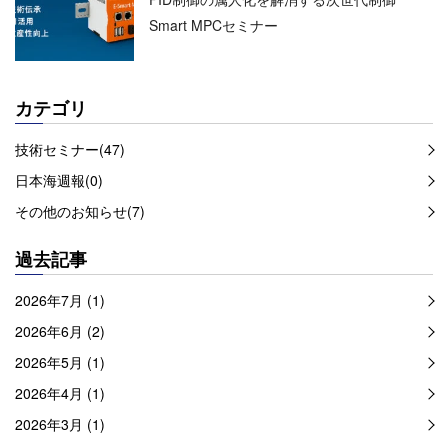
Smart MPCセミナー
カテゴリ
技術セミナー(47)
日本海週報(0)
その他のお知らせ(7)
過去記事
2026年7月 (1)
2026年6月 (2)
2026年5月 (1)
2026年4月 (1)
2026年3月 (1)