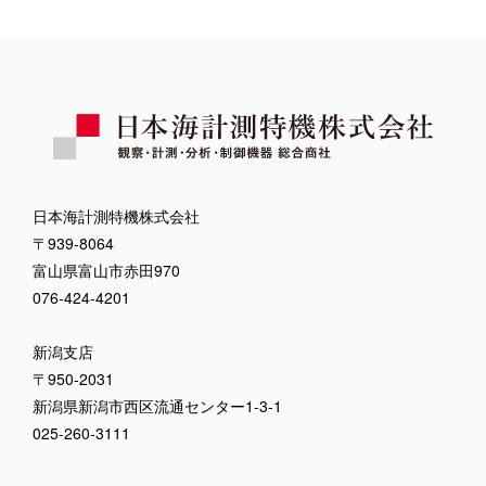
日本海計測特機株式会社
〒939-8064
富山県富山市赤田970
076-424-4201
新潟支店
〒950-2031
新潟県新潟市西区流通センター1-3-1
025-260-3111