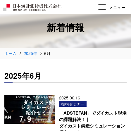
新着情報
ホーム
2025年
6月
2025年6月
2025.06.16
技術セミナー
「ADSTEFAN」でダイカスト現場
の課題解決！｜
ダイカスト鋳造シミュレーション