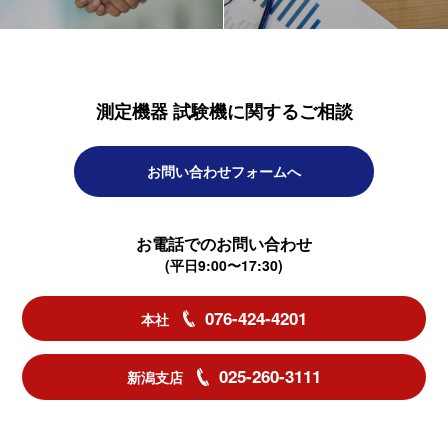
測定機器 試験機に関するご相談
お問い合わせフォームへ
お電話でのお問い合わせ
(平日9:00〜17:30)
076-424-4201
本社
025-260-3111
新潟支店