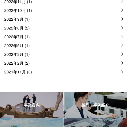
2022年11月 (1)
2022年10月 (1)
2022年9月 (1)
2022年8月 (2)
2022年7月 (1)
2022年5月 (1)
2022年3月 (1)
2022年2月 (2)
2021年11月 (3)
事業案内
製品・事例紹介