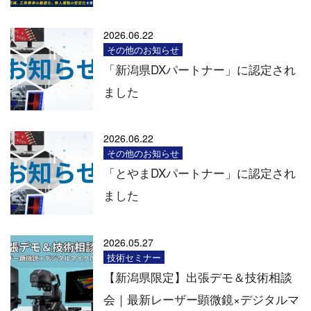
2026.06.22
その他のお知らせ
「新潟県DXパートナー」に認定され
ました
2026.06.22
その他のお知らせ
「とやまDXパートナー」に認定され
ました
2026.05.27
技術セミナー
【新潟県限定】出張デモ＆技術相談
会｜最新レーザー顕微鏡×デジタルマ