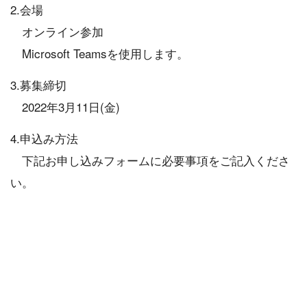
2.会場
オンライン参加
Microsoft Teamsを使用します。
3.募集締切
2022年3月11日(金)
4.申込み方法
下記お申し込みフォームに必要事項をご記入くださ
い。