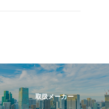
取扱メーカー