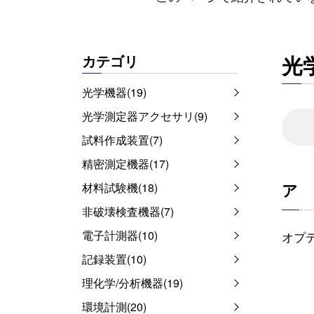
光
カテゴリ
光学機器(19)
光学測定器アクセサリ(9)
試料作成装置(7)
精密測定機器(17)
ア
材料試験機(18)
非破壊検査機器(7)
電子計測器(10)
オプ
記録装置(10)
理化学/分析機器(19)
環境計測(20)