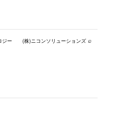
ロジー
(株)ニコンソリューションズ