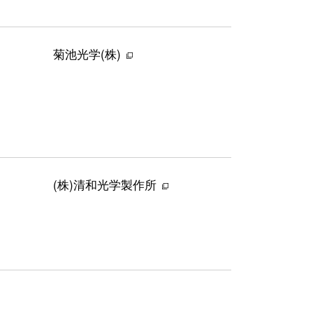
菊池光学(株)
(株)清和光学製作所