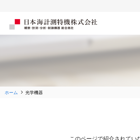
ホーム
光学機器
このページで紹介されてい