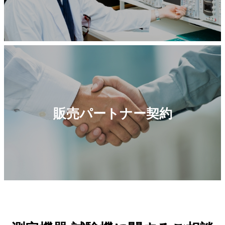
販売パートナー契約