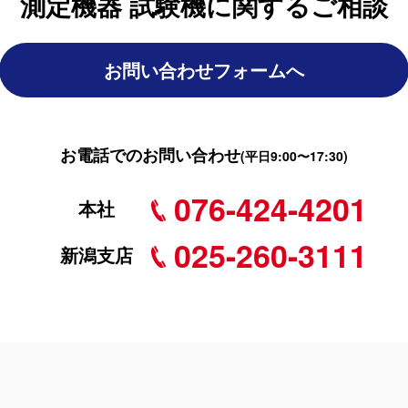
測定機器 試験機に関するご相談
お問い合わせフォームへ
お電話でのお問い合わせ
(平日9:00〜17:30)
076-424-4201
本社
025-260-3111
新潟支店