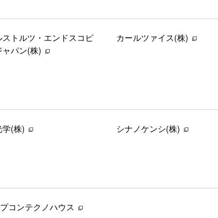
ルストルツ・エンドスコピ
カールツァイス(株)
ャパン(株)
学(株)
シナノケンシ(株)
トプコンテクノハウス