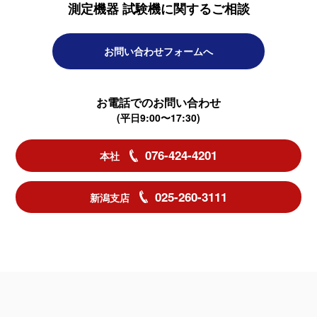
測定機器 試験機に関するご相談
お問い合わせフォームへ
お電話でのお問い合わせ
(平日9:00〜17:30)
076-424-4201
本社
025-260-3111
新潟支店