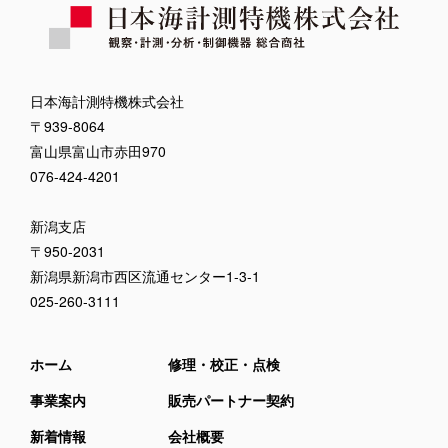
日本海計測特機株式会社
〒939-8064
富山県富山市赤田970
076-424-4201
新潟支店
〒950-2031
新潟県新潟市西区流通センター1-3-1
025-260-3111
ホーム
修理・校正・点検
事業案内
販売パートナー契約
新着情報
会社概要