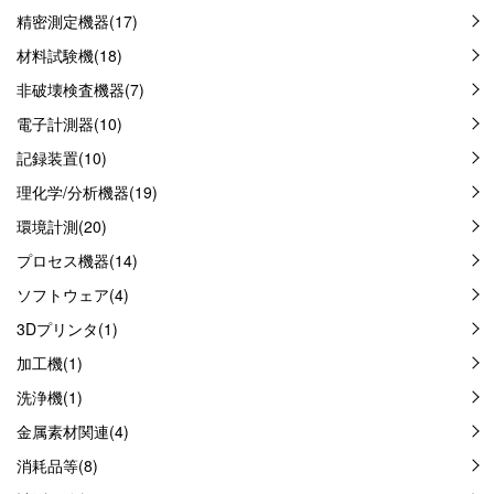
精密測定機器(17)
材料試験機(18)
非破壊検査機器(7)
電子計測器(10)
記録装置(10)
理化学/分析機器(19)
環境計測(20)
プロセス機器(14)
ソフトウェア(4)
3Dプリンタ(1)
加工機(1)
洗浄機(1)
金属素材関連(4)
消耗品等(8)