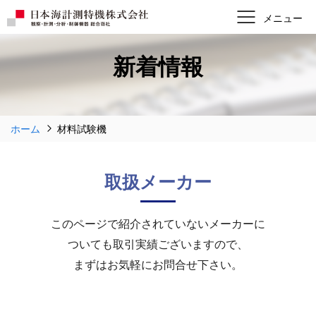
新着情報
ホーム
材料試験機
取扱メーカー
このページで紹介されていないメーカーに
ついても取引実績ございますので、
まずはお気軽にお問合せ下さい。