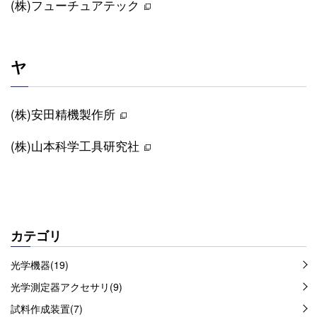
(株)フューチュアテック
ヤ
(株)安田精機製作所
(株)山本科学工具研究社
カテゴリ
光学機器(19)
光学測定器アクセサリ(9)
試料作成装置(7)