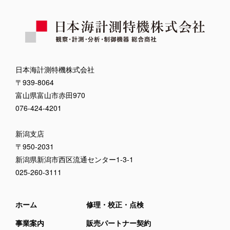
日本海計測特機株式会社
〒939-8064
富山県富山市赤田970
076-424-4201
新潟支店
〒950-2031
新潟県新潟市西区流通センター1-3-1
025-260-3111
ホーム
修理・校正・点検
事業案内
販売パートナー契約