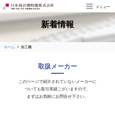
新着情報
ホーム
加工機
取扱メーカー
このページで紹介されていないメーカーに
ついても取引実績ございますので、
まずはお気軽にお問合せ下さい。