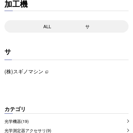
加工機
ALL
サ
サ
(株)スギノマシン
カテゴリ
光学機器(19)
光学測定器アクセサリ(9)