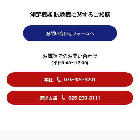
測定機器 試験機に関するご相談
お問い合わせフォームへ
お電話でのお問い合わせ
(平日9:00〜17:30)
076-424-4201
本社
025-260-3111
新潟支店