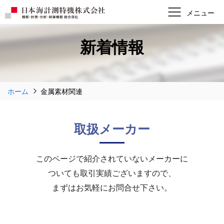
新着情報
ホーム
金属素材関連
取扱メーカー
このページで紹介されていないメーカーに
ついても取引実績ございますので、
まずはお気軽にお問合せ下さい。