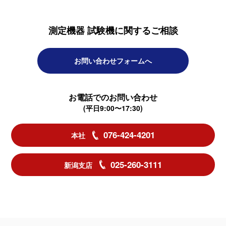
測定機器 試験機に関するご相談
お問い合わせフォームへ
お電話でのお問い合わせ
(平日9:00〜17:30)
076-424-4201
本社
025-260-3111
新潟支店