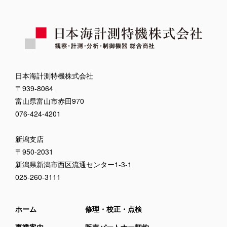
日本海計測特機株式会社
〒939-8064
富山県富山市赤田970
076-424-4201
新潟支店
〒950-2031
新潟県新潟市西区流通センター1-3-1
025-260-3111
ホーム
修理・校正・点検