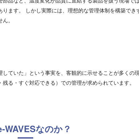
密部品など、温度変化が品質に直結する製品を扱う現場で
あります。 しかし実際には、理想的な管理体制を構築でき
せん。
理していた」という事実を、客観的に示せることが多くの
・残る・すぐ対応できる）での管理が求められています。
e-WAVESなのか？