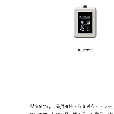
製造業では、品質維持・監査対応・トレー