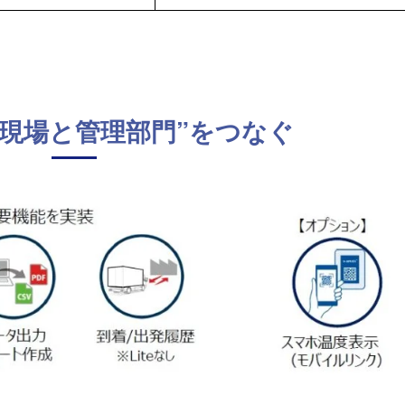
“現場と管理部門”をつなぐ