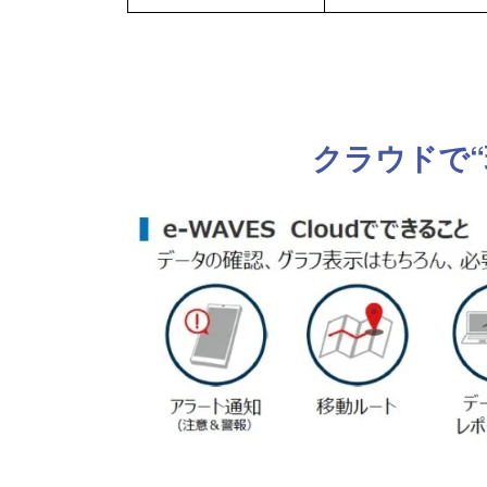
クラウドで