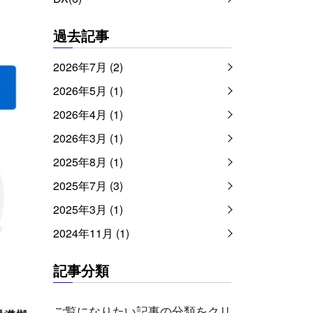
過去記事
2026年7月 (2)
2026年5月 (1)
2026年4月 (1)
2026年3月 (1)
2025年8月 (1)
2025年7月 (3)
2025年3月 (1)
2024年11月 (1)
記事分類
ご覧になりたい記事の分類をクリ