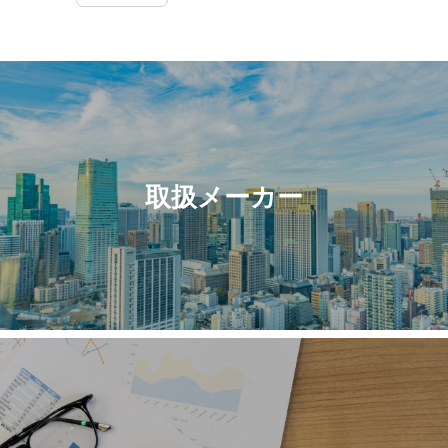
取扱メーカー