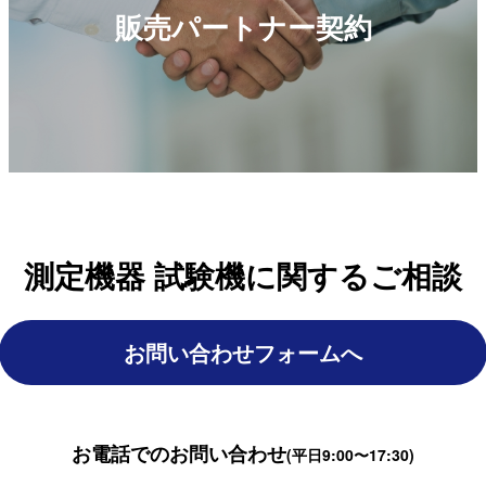
販売パートナー契約
測定機器 試験機に関するご相談
お問い合わせフォームへ
お電話でのお問い合わせ
(平日9:00〜17:30)