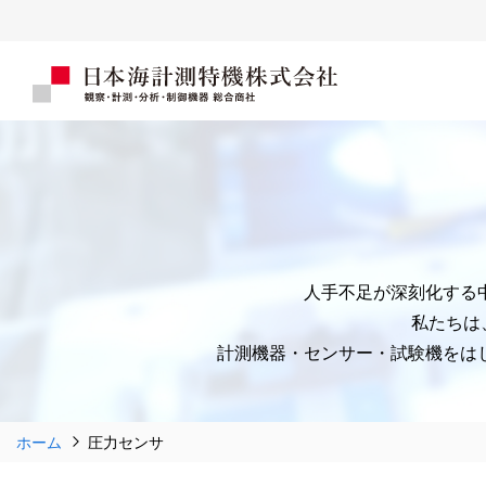
人手不足が深刻化する
私たちは
計測機器・センサー・試験機をはじ
ホーム
圧力センサ