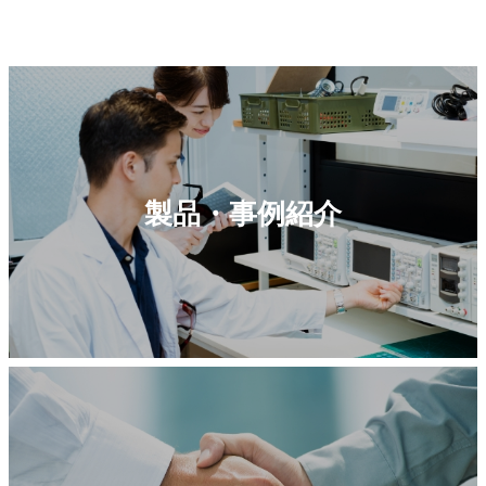
製品・事例紹介