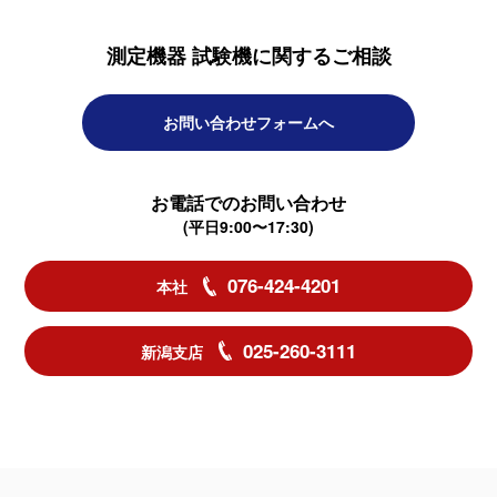
測定機器 試験機に関するご相談
お問い合わせフォームへ
お電話でのお問い合わせ
(平日9:00〜17:30)
076-424-4201
本社
025-260-3111
新潟支店