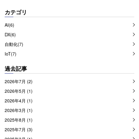
カテゴリ
AI(6)
DX(6)
自動化(7)
IoT(7)
過去記事
2026年7月 (2)
2026年5月 (1)
2026年4月 (1)
2026年3月 (1)
2025年8月 (1)
2025年7月 (3)
2025年3月 (1)