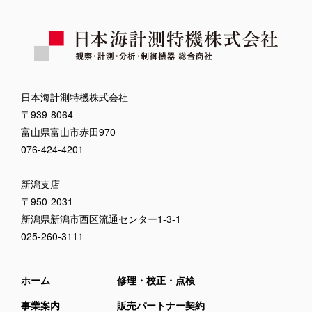
日本海計測特機株式会社
〒939-8064
富山県富山市赤田970
076-424-4201
新潟支店
〒950-2031
新潟県新潟市西区流通センター1-3-1
025-260-3111
ホーム
修理・校正・点検
事業案内
販売パートナー契約