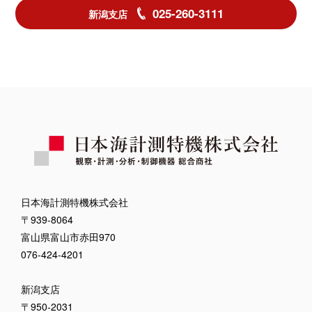
025-260-3111
新潟支店
日本海計測特機株式会社
〒939-8064
富山県富山市赤田970
076-424-4201
新潟支店
〒950-2031