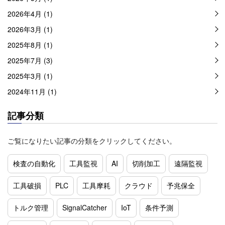
2026年4月 (1)
2026年3月 (1)
2025年8月 (1)
2025年7月 (3)
2025年3月 (1)
2024年11月 (1)
記事分類
ご覧になりたい記事の分類をクリックしてください。
検査の自動化
工具監視
AI
切削加工
遠隔監視
工具破損
PLC
工具摩耗
クラウド
予兆保全
トルク管理
SignalCatcher
IoT
条件予測