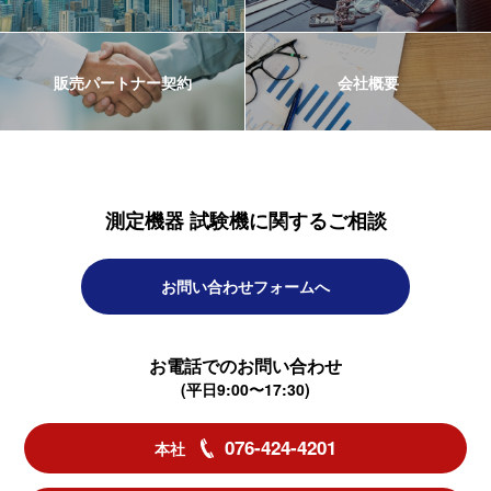
販売パートナー契約
会社概要
測定機器 試験機に関するご相談
お問い合わせフォームへ
お電話でのお問い合わせ
(平日9:00〜17:30)
076-424-4201
本社