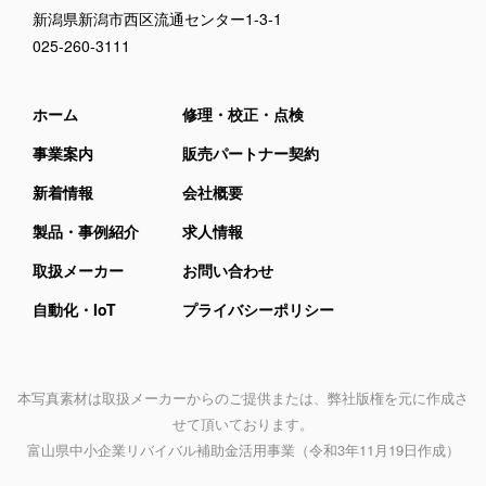
新潟県新潟市西区流通センター1-3-1
025-260-3111
ホーム
修理・校正・点検
事業案内
販売パートナー契約
新着情報
会社概要
製品・事例紹介
求人情報
取扱メーカー
お問い合わせ
自動化・IoT
プライバシーポリシー
本写真素材は取扱メーカーからのご提供または、弊社版権を元に作成さ
せて頂いております。
富山県中小企業リバイバル補助金活用事業
（令和3年11月19日作成）