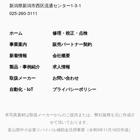
新潟県新潟市西区流通センター1-3-1
025-260-3111
ホーム
修理・校正・点検
事業案内
販売パートナー契約
新着情報
会社概要
製品・事例紹介
求人情報
取扱メーカー
お問い合わせ
自動化・IoT
プライバシーポリシー
本写真素材は取扱メーカーからのご提供または、弊社版権を元に作成さ
せて頂いております。
富山県中小企業リバイバル補助金活用事業
（令和3年11月19日作成）