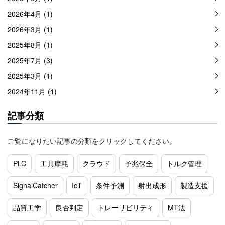
2026年4月 (1)
2026年3月 (1)
2025年8月 (1)
2025年7月 (3)
2025年3月 (1)
2024年11月 (1)
記事分類
ご覧になりたい記事の分類をクリックしてください。
PLC
工具摩耗
クラウド
予兆保全
トルク管理
SignalCatcher
IoT
条件予測
射出成形
製造支援
品質工学
良否判定
トレーサビリティ
MT法