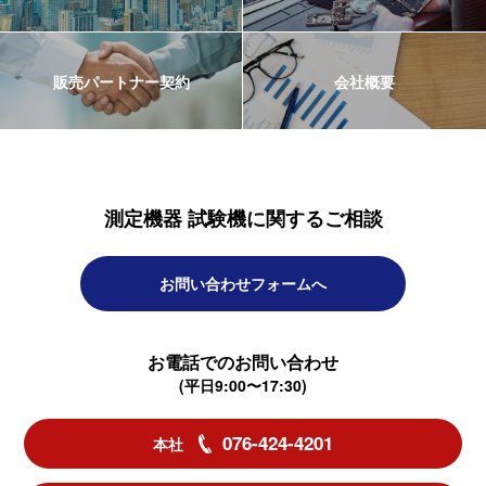
販売パートナー契約
会社概要
測定機器 試験機に関するご相談
お問い合わせフォームへ
お電話でのお問い合わせ
(平日9:00〜17:30)
076-424-4201
本社