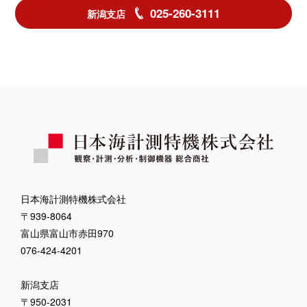
025-260-3111
新潟支店
日本海計測特機株式会社
〒939-8064
富山県富山市赤田970
076-424-4201
新潟支店
〒950-2031