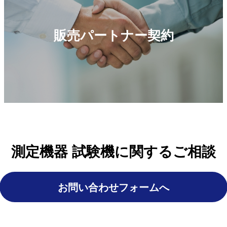
販売パートナー契約
測定機器 試験機に関するご相談
お問い合わせフォームへ