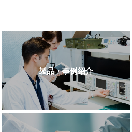
製品・事例紹介