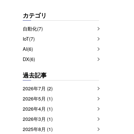
カテゴリ
自動化(7)
IoT(7)
AI(6)
DX(6)
過去記事
2026年7月 (2)
2026年5月 (1)
2026年4月 (1)
2026年3月 (1)
2025年8月 (1)