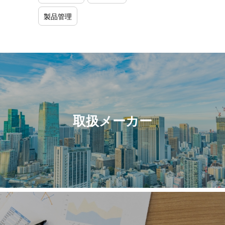
製品管理
取扱メーカー