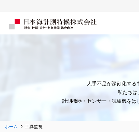
人手不足が深刻化する
私たちは
計測機器・センサー・試験機をはじ
ホーム
工具監視