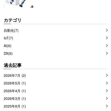
カテゴリ
自動化(7)
IoT(7)
AI(6)
DX(6)
過去記事
2026年7月 (2)
2026年5月 (1)
2026年4月 (1)
2026年3月 (1)
2025年8月 (1)