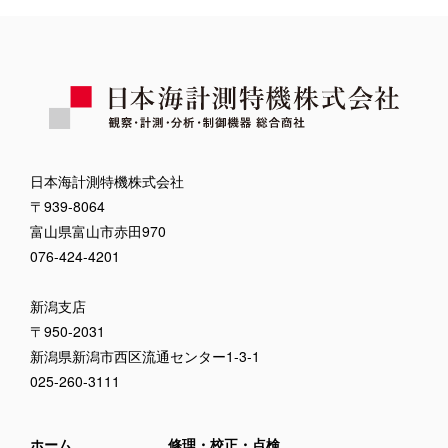
日本海計測特機株式会社
〒939-8064
富山県富山市赤田970
076-424-4201
新潟支店
〒950-2031
新潟県新潟市西区流通センター1-3-1
025-260-3111
ホーム
修理・校正・点検