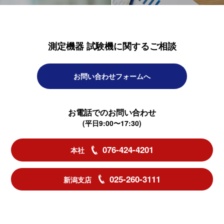
測定機器 試験機に関するご相談
お問い合わせフォームへ
お電話でのお問い合わせ
(平日9:00〜17:30)
076-424-4201
本社
025-260-3111
新潟支店