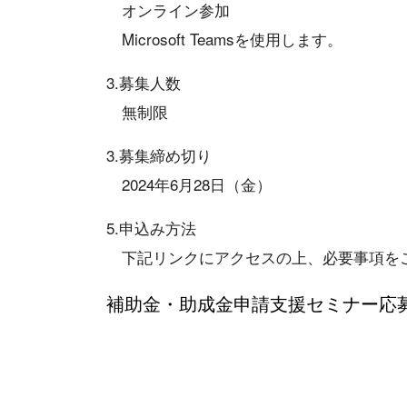
オンライン参加
Microsoft Teamsを使用します。
3.募集人数
無制限
3.募集締め切り
2024年6月28日（金）
5.申込み方法
下記リンクにアクセスの上、必要事項を
補助金・助成金申請支援セミナー応