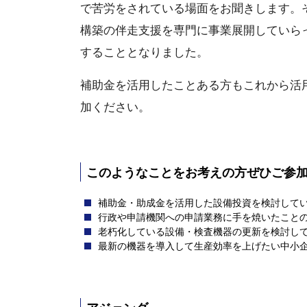
で苦労をされている場面をお聞きします。
構築の伴走支援を専門に事業展開していら
することとなりました。
補助金を活用したことある方もこれから活
加ください。
このようなことをお考えの方ぜひご参
補助金・助成金を活用した設備投資を検討して
行政や申請機関への申請業務に手を焼いたこと
老朽化している設備・検査機器の更新を検討し
最新の機器を導入して生産効率を上げたい中小