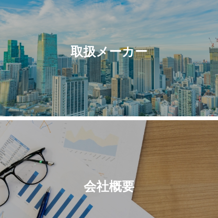
取扱メーカー
会社概要