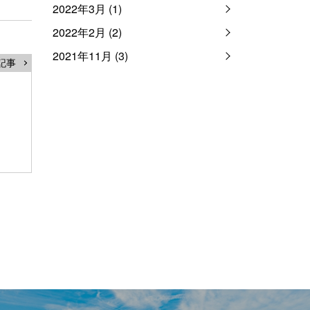
2022年3月 (1)
2022年2月 (2)
2021年11月 (3)
記事