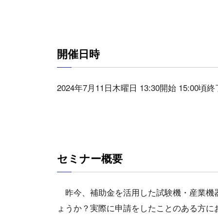
開催日時
2024年7月11日木曜日 13:30開始 15:00頃終
セミナー概要
昨今、補助金を活用した試験機・産業機器
ょうか？実際に申請をしたことのある方に