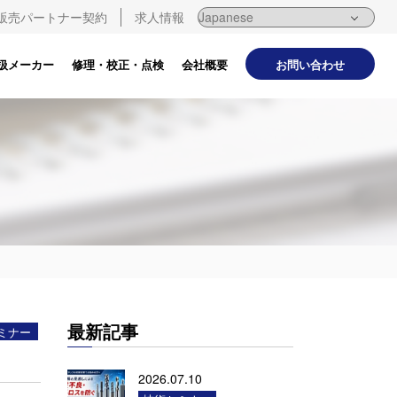
販売パートナー契約
求人情報
お問い合わせ
扱メーカー
修理・校正・点検
会社概要
最新記事
ミナー
2026.07.10