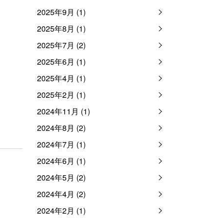
2025年9月 (1)
2025年8月 (1)
2025年7月 (2)
2025年6月 (1)
2025年4月 (1)
2025年2月 (1)
2024年11月 (1)
2024年8月 (2)
2024年7月 (1)
2024年6月 (1)
2024年5月 (2)
2024年4月 (2)
2024年2月 (1)