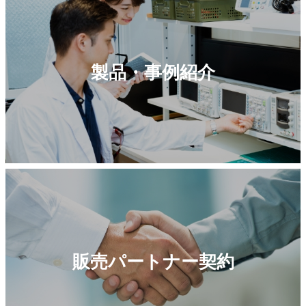
製品・事例紹介
販売パートナー契約