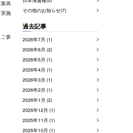
日本海週報(0)
事業再
その他のお知らせ(7)
を実施
過去記事
にご参
2026年7月 (1)
2026年6月 (2)
2026年5月 (1)
2026年4月 (1)
2026年3月 (1)
2026年2月 (1)
2026年1月 (2)
2025年12月 (1)
2025年11月 (1)
2025年10月 (1)