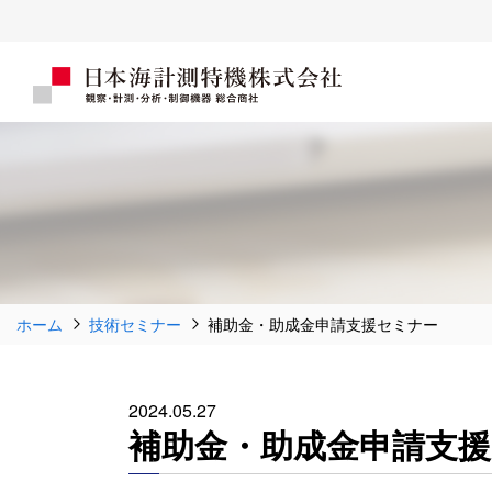
ホーム
技術セミナー
補助金・助成金申請支援セミナー
2024.05.27
補助金・助成金申請支