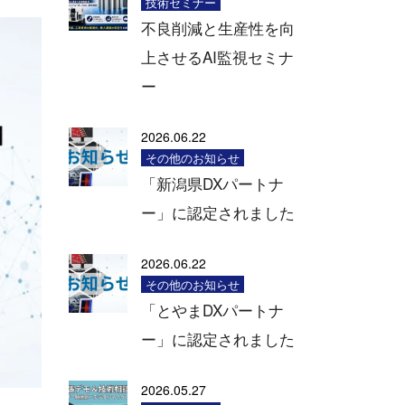
技術セミナー
不良削減と生産性を向
上させるAI監視セミナ
ー
2026.06.22
その他のお知らせ
「新潟県DXパートナ
ー」に認定されました
2026.06.22
その他のお知らせ
「とやまDXパートナ
ー」に認定されました
2026.05.27