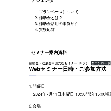
アジェンダ
プランベースについて
補助金とは？
補助金活用の事例紹介
質疑応答
セミナー案内資料
補助金・助成金申請支援セミナー_チラシ
ダウンロード
Webセミナー日時・ご参加方法
1.開催日
2024年7月11日木曜日 13:30開始 15:0
2.会場