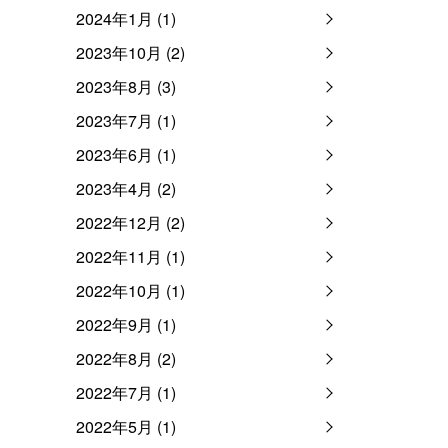
2024年1月 (1)
2023年10月 (2)
2023年8月 (3)
2023年7月 (1)
2023年6月 (1)
2023年4月 (2)
2022年12月 (2)
2022年11月 (1)
2022年10月 (1)
2022年9月 (1)
2022年8月 (2)
2022年7月 (1)
2022年5月 (1)