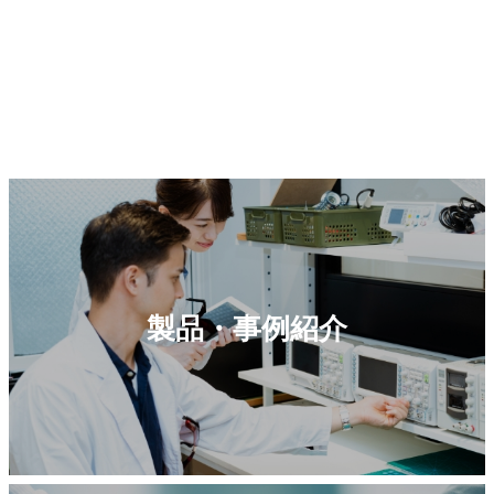
製品・事例紹介