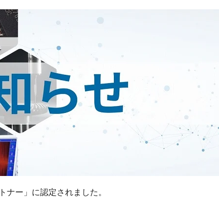
ートナー」に認定されました。