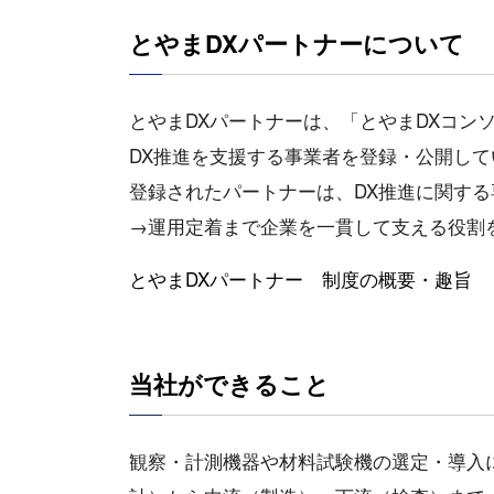
とやまDXパートナーについて
とやまDXパートナーは、「とやまDXコン
DX推進を支援する事業者を登録・公開して
登録されたパートナーは、DX推進に関する
→運用定着まで企業を一貫して支える役割
とやまDXパートナー 制度の概要・趣旨
当社ができること
観察・計測機器や材料試験機の選定・導入