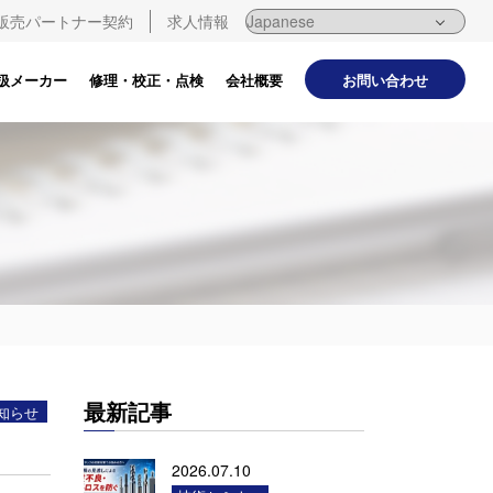
販売パートナー契約
求人情報
お問い合わせ
扱メーカー
修理・校正・点検
会社概要
最新記事
知らせ
2026.07.10