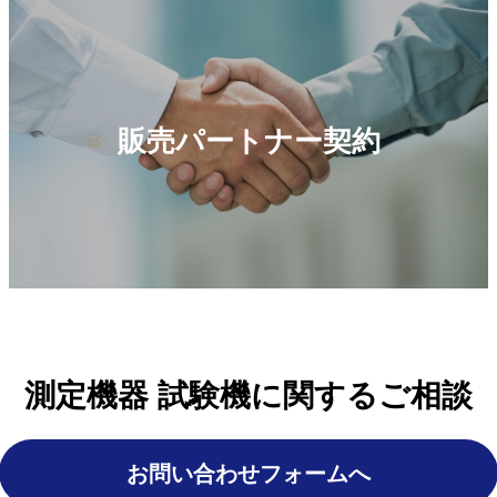
販売パートナー契約
測定機器 試験機に関するご相談
お問い合わせフォームへ