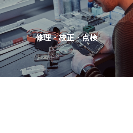
修理・校正・点検