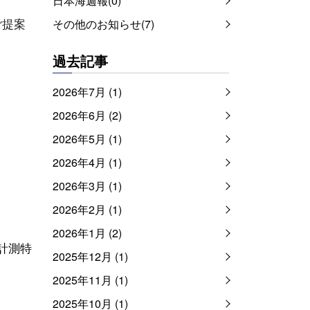
日本海週報(0)
ご提案
その他のお知らせ(7)
過去記事
2026年7月 (1)
2026年6月 (2)
2026年5月 (1)
2026年4月 (1)
2026年3月 (1)
2026年2月 (1)
2026年1月 (2)
海計測特
2025年12月 (1)
2025年11月 (1)
2025年10月 (1)