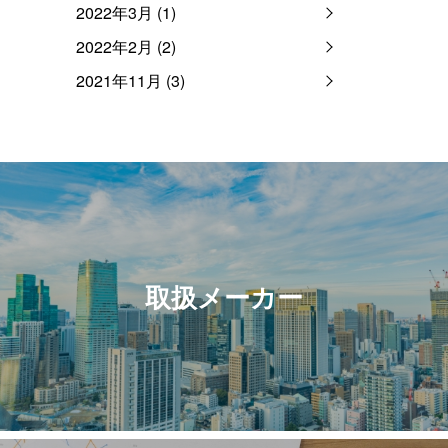
2022年3月 (1)
2022年2月 (2)
2021年11月 (3)
取扱メーカー