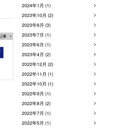
2024年1月 (1)
2023年10月 (2)
2023年8月 (3)
2023年7月 (1)
記事
2023年6月 (1)
ら
2023年4月 (2)
」
2022年12月 (2)
2022年11月 (1)
2022年10月 (1)
2022年9月 (1)
2022年8月 (2)
2022年7月 (1)
2022年5月 (1)