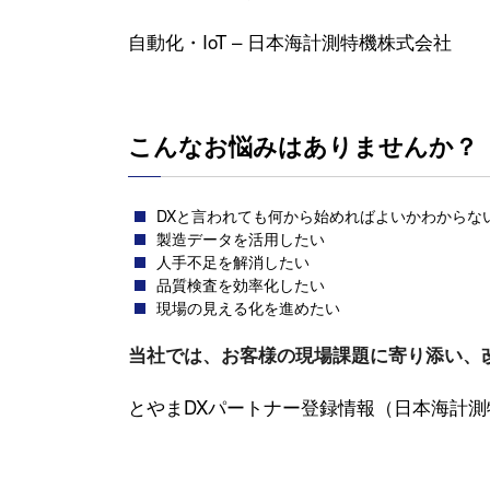
自動化・IoT – 日本海計測特機株式会社
こんなお悩みはありませんか？
DXと言われても何から始めればよいかわからな
製造データを活用したい
人手不足を解消したい
品質検査を効率化したい
現場の見える化を進めたい
当社では、お客様の現場課題に寄り添い、
とやまDXパートナー登録情報（日本海計