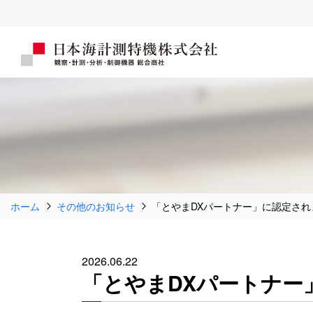
ホーム
その他のお知らせ
「とやまDXパートナー」に認定され
2026.06.22
「とやまDXパートナー