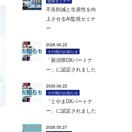
技術セミナー
不良削減と生産性を向
上させるAI監視セミナ
ー
2026.06.22
その他のお知らせ
「新潟県DXパートナ
ー」に認定されました
2026.06.22
その他のお知らせ
「とやまDXパートナ
ー」に認定されました
2026.05.27