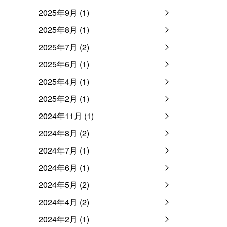
2025年9月 (1)
2025年8月 (1)
2025年7月 (2)
2025年6月 (1)
2025年4月 (1)
2025年2月 (1)
2024年11月 (1)
2024年8月 (2)
2024年7月 (1)
2024年6月 (1)
2024年5月 (2)
2024年4月 (2)
2024年2月 (1)