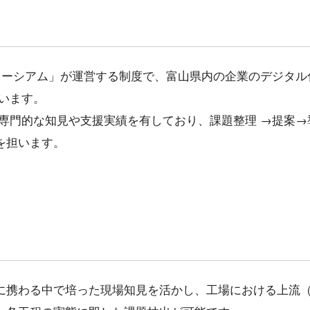
ソーシアム」が運営する制度で、富山県内の企業のデジタル
います。
専門的な知見や支援実績を有しており、課題整理 →提案→
を担います。
に携わる中で培った現場知見を活かし、工場における上流