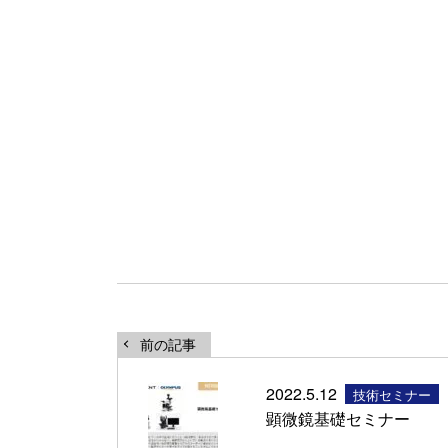
前の記事
2022.5.12
技術セミナー
顕微鏡基礎セミナー