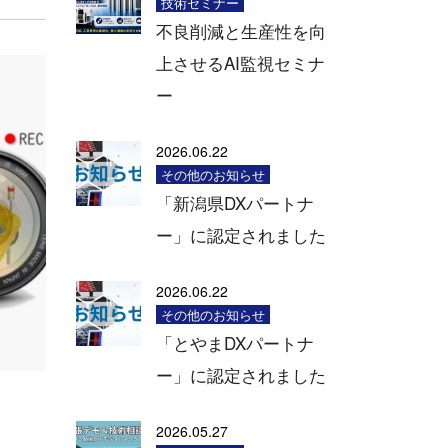
技術セミナー
不良削減と生産性を向
上させるAI監視セミナ
ー
2026.06.22
その他のお知らせ
「新潟県DXパートナ
ー」に認定されました
2026.06.22
その他のお知らせ
「とやまDXパートナ
ー」に認定されました
2026.05.27