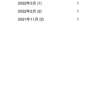
2022年3月 (1)
2022年2月 (2)
2021年11月 (3)