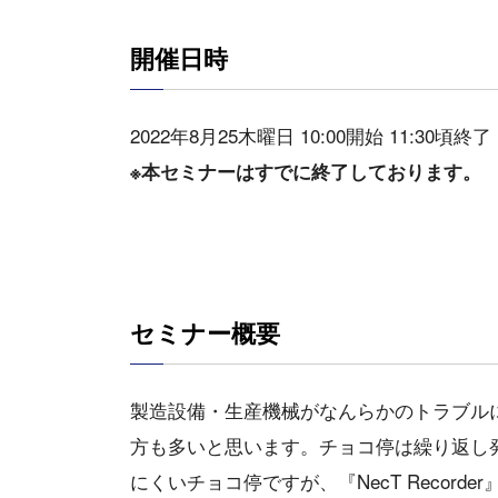
開催日時
2022年8月25木曜日 10:00開始 11:30頃終了
※本セミナーはすでに終了しております。
セミナー概要
製造設備・生産機械がなんらかのトラブル
方も多いと思います。チョコ停は繰り返し
にくいチョコ停ですが、『NecT Recor