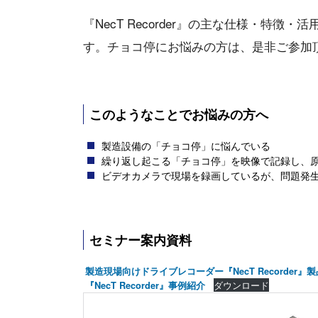
『NecT Recorder』の主な仕様・特
す。チョコ停にお悩みの方は、是非ご参加
このようなことでお悩みの方へ
製造設備の「チョコ停」に悩んでいる
繰り返し起こる「チョコ停」を映像で記録し、
ビデオカメラで現場を録画しているが、問題発
セミナー案内資料
製造現場向けドライブレコーダー『NecT Recorder』
ダウンロード
『NecT Recorder』事例紹介