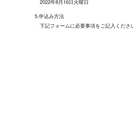
2022年8月16日火曜日
5.申込み方法
下記フォームに必要事項をご記入くださ