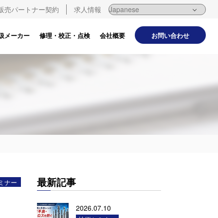
販売パートナー契約
求人情報
お問い合わせ
扱メーカー
修理・校正・点検
会社概要
最新記事
ミナー
2026.07.10