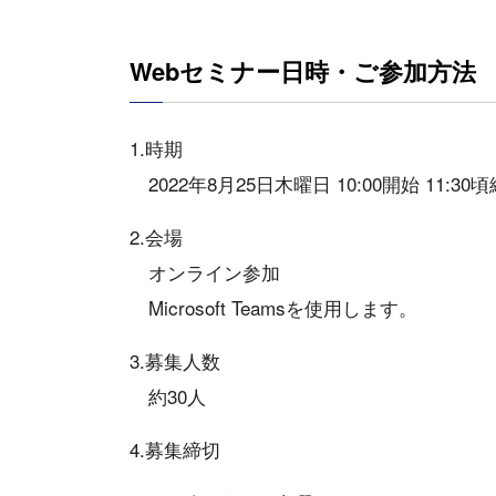
Webセミナー日時・ご参加方法
1.時期
2022年8月25日木曜日 10:00開始 11:30
2.会場
オンライン参加
Microsoft Teamsを使用します。
3.募集人数
約30人
4.募集締切