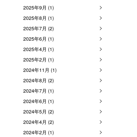
2025年9月 (1)
2025年8月 (1)
2025年7月 (2)
2025年6月 (1)
2025年4月 (1)
2025年2月 (1)
2024年11月 (1)
2024年8月 (2)
2024年7月 (1)
2024年6月 (1)
2024年5月 (2)
2024年4月 (2)
2024年2月 (1)