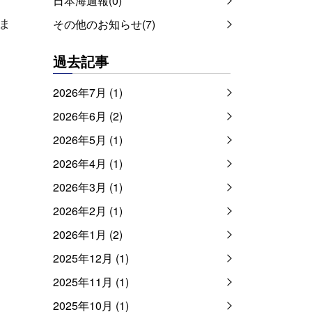
日本海週報(0)
しま
その他のお知らせ(7)
過去記事
2026年7月 (1)
2026年6月 (2)
2026年5月 (1)
2026年4月 (1)
2026年3月 (1)
2026年2月 (1)
2026年1月 (2)
2025年12月 (1)
2025年11月 (1)
2025年10月 (1)