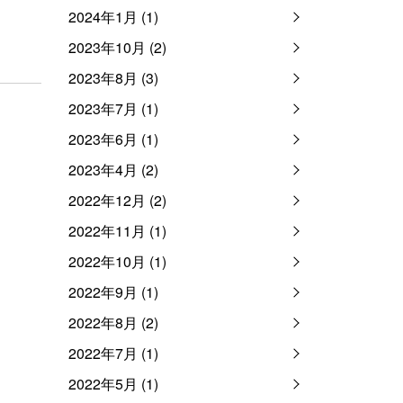
2024年1月 (1)
2023年10月 (2)
2023年8月 (3)
2023年7月 (1)
2023年6月 (1)
2023年4月 (2)
2022年12月 (2)
2022年11月 (1)
2022年10月 (1)
2022年9月 (1)
2022年8月 (2)
2022年7月 (1)
2022年5月 (1)