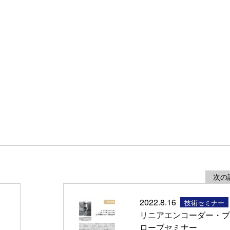
次の
2022.8.16
技術セミナー
リニアエンコーダー・プ
ローブセミナー