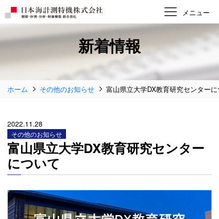
新着情報
ホーム
その他のお知らせ
富山県立大学DX教育研究センターに
2022.11.28
その他のお知らせ
富山県立大学DX教育研究センター
について