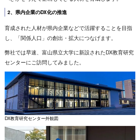
2、県内企業のDX化の推進
育成された人材が県内企業などで活躍することを目指
し、「関係人口」の創出・拡大につなげます。
弊社では早速、富山県立大学に新設されたDX教育研究
センターにご訪問してみました。
DX教育研究センター外観図