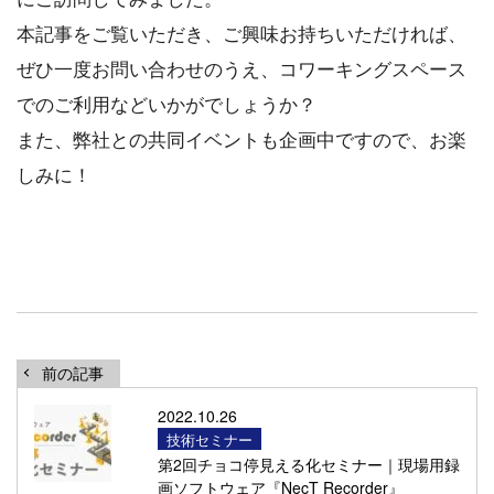
本記事をご覧いただき、ご興味お持ちいただければ、
ぜひ一度お問い合わせのうえ、コワーキングスペース
でのご利用などいかがでしょうか？
また、弊社との共同イベントも企画中ですので、お楽
しみに！
前の記事
2022.10.26
技術セミナー
第2回チョコ停見える化セミナー｜現場用録
画ソフトウェア『NecT Recorder』