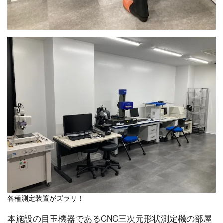
各種測定装置がズラリ！
本施設の目玉機器であるCNC三次元形状測定機の部屋