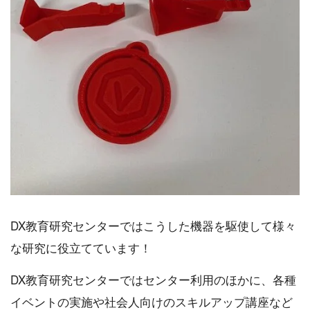
DX教育研究センターではこうした機器を駆使して様々
な研究に役立てています！
DX教育研究センターではセンター利用のほかに、各種
イベントの実施や社会人向けのスキルアップ講座など