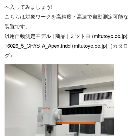
へ入ってみましょう!
こちらは対象ワークを高精度・高速で自動測定可能な
装置です。
汎用自動測定モデル | 商品 | ミツトヨ (mitutoyo.co.jp)
16026_5_CRYSTA_Apex.indd (mitutoyo.co.jp)
（カタロ
グ）