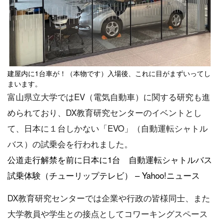
建屋内に1台車が！（本物です）入場後、これに目がまずいってし
まいます。
富山県立大学ではEV（電気自動車）に関する研究も進
められており、DX教育研究センターのイベントとし
て、日本に１台しかない「EVO」（自動運転シャトル
バス）の試乗会を行われました。
公道走行解禁を前に日本に1台 自動運転シャトルバス
試乗体験（チューリップテレビ） – Yahoo!ニュース
DX教育研究センターでは企業や行政の皆様同士、また
大学教員や学生との接点としてコワーキングスペース