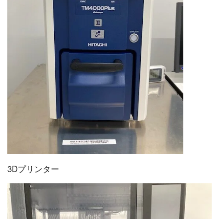
3Dプリンター