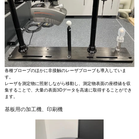
各種プローブのほかに非接触のレーザプローブも導入していま
す。
レーザを測定物に照射しながら移動し、測定物表面の座標値を収
集することで、大量の表面3Dデータを高速に取得することができ
ます。
基板用の加工機、印刷機