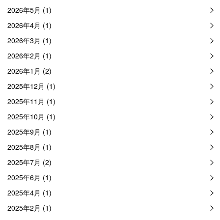
2026年5月 (1)
2026年4月 (1)
2026年3月 (1)
2026年2月 (1)
2026年1月 (2)
2025年12月 (1)
2025年11月 (1)
2025年10月 (1)
2025年9月 (1)
2025年8月 (1)
2025年7月 (2)
2025年6月 (1)
2025年4月 (1)
2025年2月 (1)