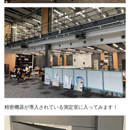
精密機器が導入されている測定室に入ってみます！