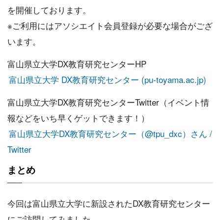
を開催しております。
※ご利用にはアソシエイト会員登録が必要な場合がござ
います。
富山県立大学DX教育研究センターHP
富山県立大学 DX教育研究センター (pu-toyama.ac.jp)
富山県立大学DX教育研究センターTwitter（イベント情
報などをいち早くゲットできます！）
富山県立大学DX教育研究センター（@tpu_dxc）さん /
Twitter
まとめ
今回は富山県立大学に新設されたDX教育研究センター
にご訪問してみました。