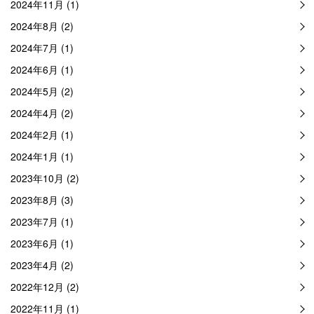
2024年11月 (1)
2024年8月 (2)
2024年7月 (1)
2024年6月 (1)
2024年5月 (2)
2024年4月 (2)
2024年2月 (1)
2024年1月 (1)
2023年10月 (2)
2023年8月 (3)
2023年7月 (1)
2023年6月 (1)
2023年4月 (2)
2022年12月 (2)
2022年11月 (1)