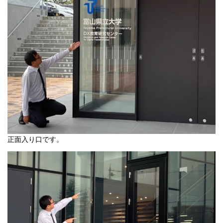
正面入り口です。