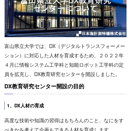
富山県立大学では、DX（デジタルトランスフォーメー
ション）に対応した人材を育成するため、２０２２年
４月に情報システム工学科と知能ロボット工学科の定
員を拡充し、DX教育研究センターを開設しました。
DX教育研究センター開設の目的
1、DX人材の育成
高度な技術や知識の習得はもちろんのこと、なにをす
べきかを考えて企画もできる人材を育成します。