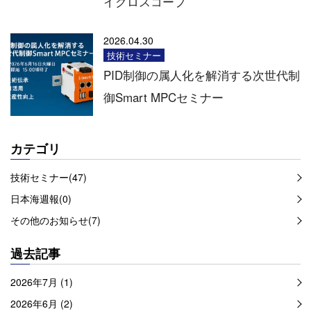
イクロスコープ
2026.04.30
技術セミナー
PID制御の属人化を解消する次世代制
御Smart MPCセミナー
カテゴリ
技術セミナー(47)
日本海週報(0)
その他のお知らせ(7)
過去記事
2026年7月 (1)
2026年6月 (2)