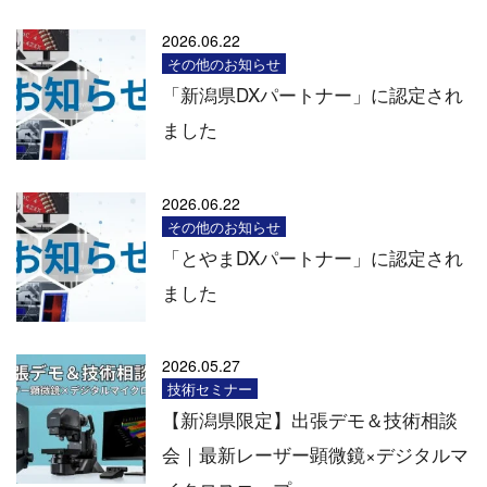
2026.06.22
その他のお知らせ
「新潟県DXパートナー」に認定され
ました
2026.06.22
その他のお知らせ
「とやまDXパートナー」に認定され
ました
2026.05.27
技術セミナー
【新潟県限定】出張デモ＆技術相談
会｜最新レーザー顕微鏡×デジタルマ