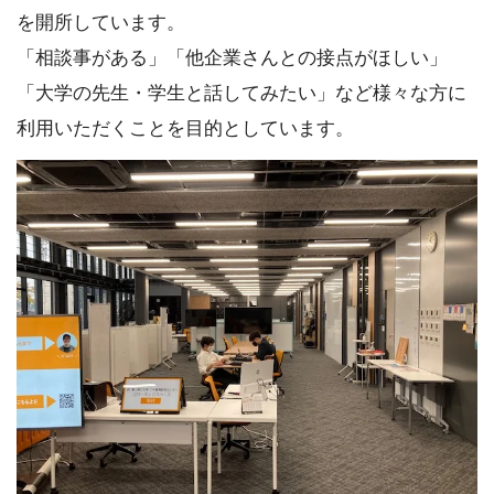
を開所しています。
「相談事がある」「他企業さんとの接点がほしい」
「大学の先生・学生と話してみたい」など様々な方に
利用いただくことを目的としています。