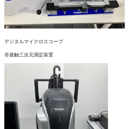
デジタルマイクロスコープ
非接触三次元測定装置