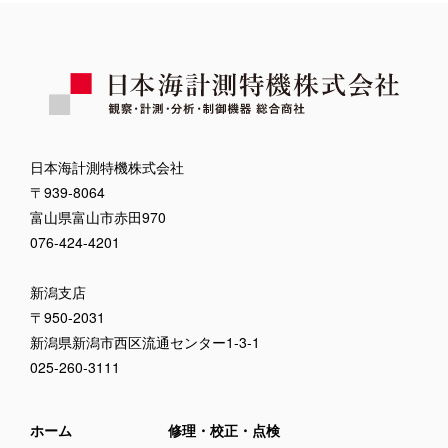
日本海計測特機株式会社
〒939-8064
富山県富山市赤田970
076-424-4201
新潟支店
〒950-2031
新潟県新潟市西区流通センター1-3-1
025-260-3111
ホーム
修理・校正・点検