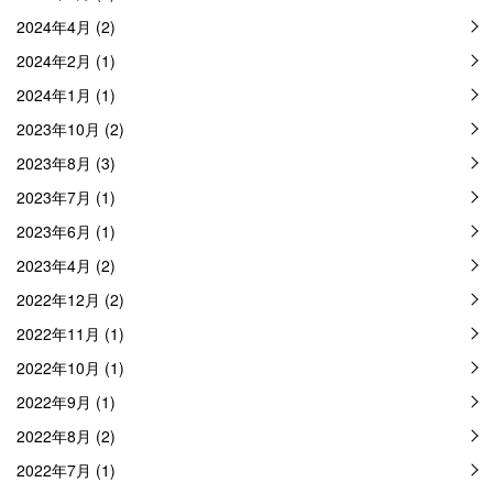
2024年4月 (2)
2024年2月 (1)
2024年1月 (1)
2023年10月 (2)
2023年8月 (3)
2023年7月 (1)
2023年6月 (1)
2023年4月 (2)
2022年12月 (2)
2022年11月 (1)
2022年10月 (1)
2022年9月 (1)
2022年8月 (2)
2022年7月 (1)