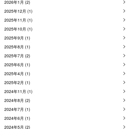
2026年1月 (2)
2025年12月 (1)
2025年11月 (1)
2025年10月 (1)
2025年9月 (1)
2025年8月 (1)
2025年7月 (2)
2025年6月 (1)
2025年4月 (1)
2025年2月 (1)
2024年11月 (1)
2024年8月 (2)
2024年7月 (1)
2024年6月 (1)
2024年5月 (2)