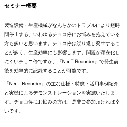
セミナー概要
製造設備・生産機械がなんらかのトラブルにより短時
間停止する、いわゆるチョコ停にお悩みを抱えている
方も多いと思います。チョコ停は繰り返し発生するこ
とが多く、生産効率にも影響します。問題が顕在化し
にくいチョコ停ですが、『NecT Recorder』で発生前
後を効率的に記録することが可能です。
『NecT Recorder』の主な仕様・特徴・活用事例紹介
と実機によるデモンストレーションを実施いたしま
す。チョコ停にお悩みの方は、是非ご参加頂ければ幸
いです。