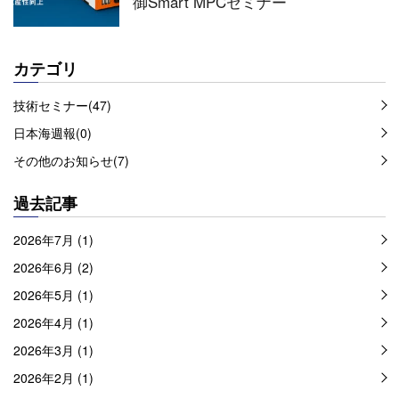
御Smart MPCセミナー
カテゴリ
技術セミナー(47)
日本海週報(0)
その他のお知らせ(7)
過去記事
2026年7月 (1)
2026年6月 (2)
2026年5月 (1)
2026年4月 (1)
2026年3月 (1)
2026年2月 (1)