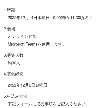
1.時期
2022年12月14日水曜日 10:00開始 11:30頃終了
2.会場
オンライン参加
Microsoft Teamsを使用します。
3.募集人数
約30人
4.募集締切
2022年12月2日金曜日
5.申込み方法
下記フォームに必要事項をご記入ください。