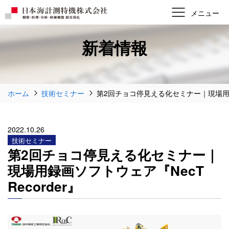
新着情報
ホーム
技術セミナー
第2回チョコ停見える化セミナー｜現場用録画
2022.10.26
技術セミナー
第2回チョコ停見える化セミナー｜
現場用録画ソフトウェア『NecT
Recorder』