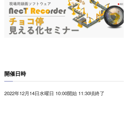
開催日時
2022年12月14日水曜日 10:00開始 11:30頃終了