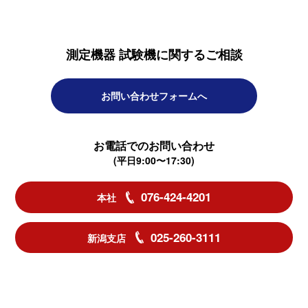
測定機器 試験機に関するご相談
お問い合わせフォームへ
お電話でのお問い合わせ
(平日9:00〜17:30)
076-424-4201
本社
025-260-3111
新潟支店