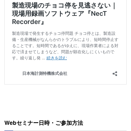
Webセミナー日時・ご参加方法