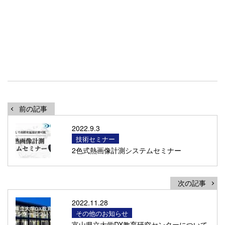
前の記事
2022.9.3
技術セミナー
2色式熱画像計測システムセミナー
次の記事
2022.11.28
その他のお知らせ
富山県立大学DX教育研究センターについて