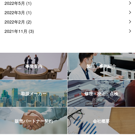
2022年5月 (1)
2022年3月 (1)
2022年2月 (2)
2021年11月 (3)
事業案内
製品・事例紹介
取扱メーカー
修理・校正・点検
販売パートナー契約
会社概要