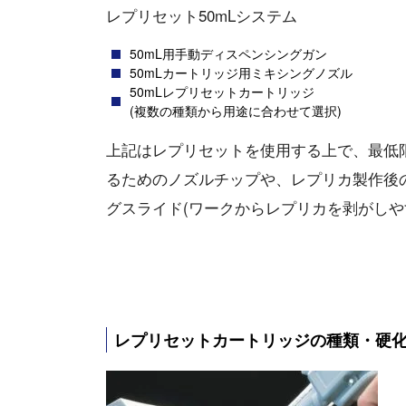
レプリセット50mLシステム
50mL用手動ディスペンシングガン
50mLカートリッジ用ミキシングノズル
50mLレプリセットカートリッジ
(複数の種類から用途に合わせて選択)
上記はレプリセットを使用する上で、最低
るためのノズルチップや、レプリカ製作後
グスライド(ワークからレプリカを剥がし
レプリセットカートリッジの種類・硬