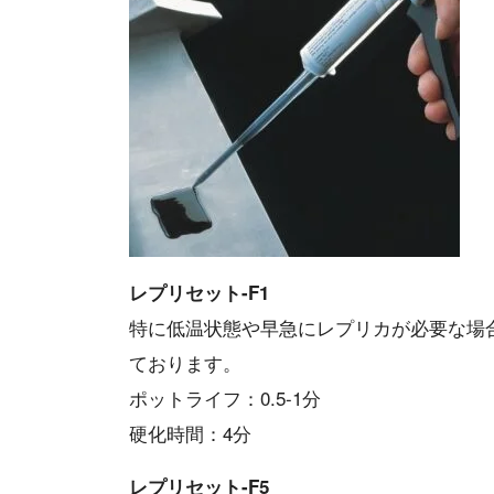
レプリセット-F1
特に低温状態や早急にレプリカが必要な場
ております。
ポットライフ：0.5-1分
硬化時間：4分
レプリセット-F5