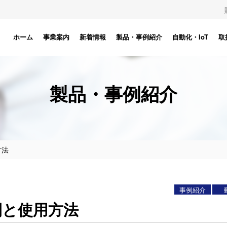
ホーム
事業案内
新着情報
製品・事例紹介
自動化・IoT
取
製品・事例紹介
方法
事例紹介
間と使用方法