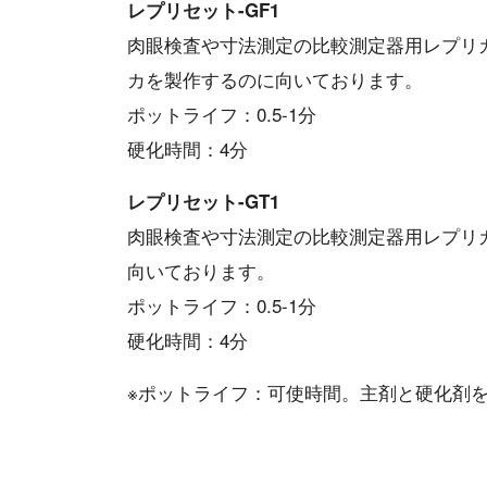
レプリセット-GF1
肉眼検査や寸法測定の比較測定器用レプリ
カを製作するのに向いております。
ポットライフ：0.5-1分
硬化時間：4分
レプリセット-GT1
肉眼検査や寸法測定の比較測定器用レプリ
向いております。
ポットライフ：0.5-1分
硬化時間：4分
※ポットライフ：可使時間。主剤と硬化剤