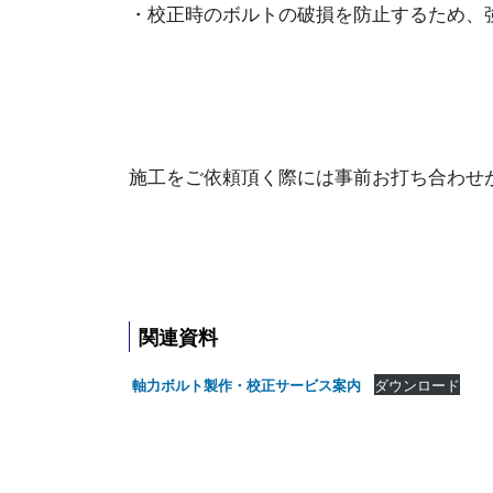
・校正時のボルトの破損を防止するため、
施工をご依頼頂く際には事前お打ち合わせ
関連資料
ダウンロード
軸力ボルト製作・校正サービス案内