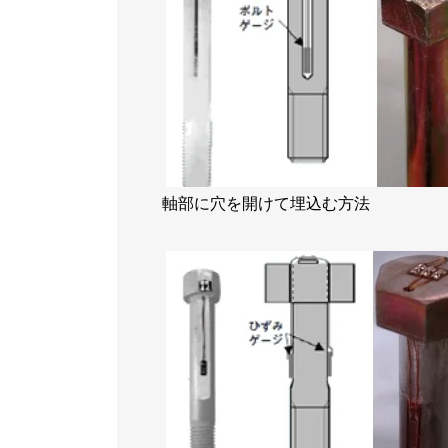
軸部に穴を開けて埋込む方法