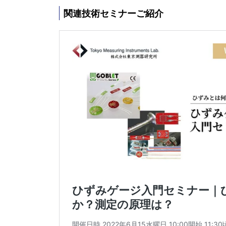
関連技術セミナーご紹介