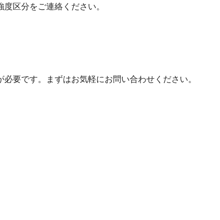
強度区分をご連絡ください。
が必要です。まずはお気軽にお問い合わせください。