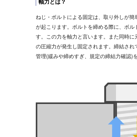
軸力とは？
ねじ・ボルトによる固定は、取り外しが簡
が起こります。ボルトを締める際に、ボルト
す。この力を軸力と言います。また同時に
の圧縮力が発生し固定されます。締結され
管理(緩みや締めすぎ、規定の締結力確認)