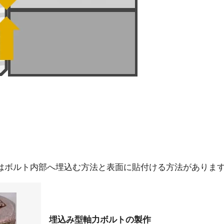
はボルト内部へ埋込む方法と表面に貼付ける方法がありま
埋込み型軸力ボルトの製作